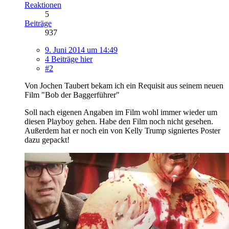
Reaktionen
5
Beiträge
937
9. Juni 2014 um 14:49
4 Beiträge hier
#2
Von Jochen Taubert bekam ich ein Requisit aus seinem neuen
Film "Bob der Baggerführer"
Soll nach eigenen Angaben im Film wohl immer wieder um
diesen Playboy gehen. Habe den Film noch nicht gesehen.
Außerdem hat er noch ein von Kelly Trump signiertes Poster
dazu gepackt!