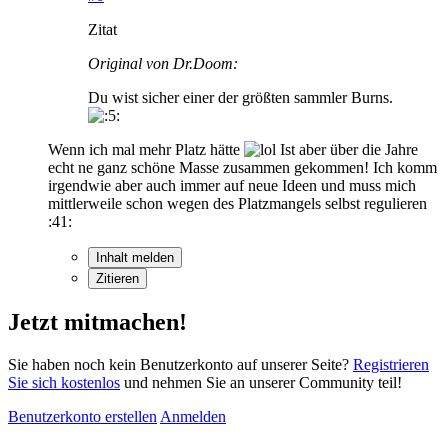
Zitat
Original von Dr.Doom:
Du wist sicher einer der größten sammler Burns.
Wenn ich mal mehr Platz hätte
Ist aber über die Jahre
echt ne ganz schöne Masse zusammen gekommen! Ich komm
irgendwie aber auch immer auf neue Ideen und muss mich
mittlerweile schon wegen des Platzmangels selbst regulieren
:41:
Inhalt melden
Zitieren
Jetzt mitmachen!
Sie haben noch kein Benutzerkonto auf unserer Seite?
Registrieren
Sie sich kostenlos
und nehmen Sie an unserer Community teil!
Benutzerkonto erstellen
Anmelden