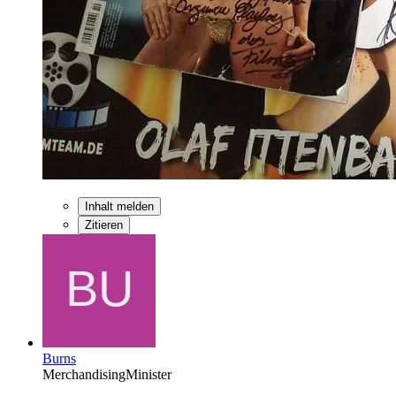
Inhalt melden
Zitieren
Burns
MerchandisingMinister