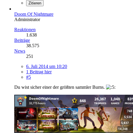
Zitieren
Doom Of Nightmare
Administrator
Reaktionen
1.638
Beiträge
38.575
News
251
6. Juli 2014 um 10:20
1 Beitrag hier
#5
Du wist sicher einer der größten sammler Burns.