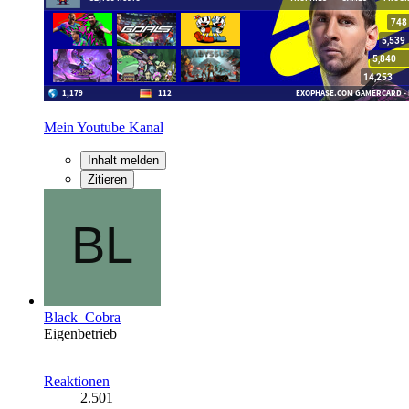
Mein Youtube Kanal
Inhalt melden
Zitieren
Black_Cobra
Eigenbetrieb
Reaktionen
2.501