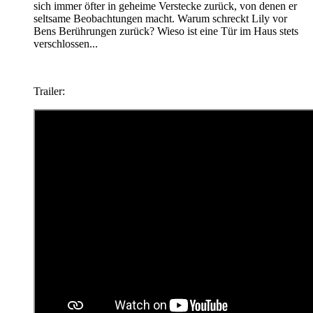
sich immer öfter in geheime Verstecke zurück, von denen er
seltsame Beobachtungen macht. Warum schreckt Lily vor
Bens Berührungen zurück? Wieso ist eine Tür im Haus stets
verschlossen...
Trailer: