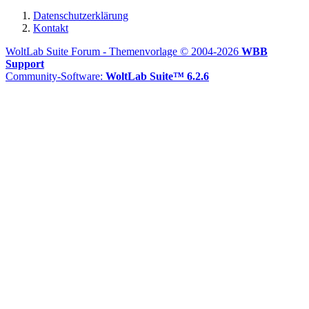
Datenschutzerklärung
Kontakt
WoltLab Suite Forum - Themenvorlage © 2004-2026
WBB
Support
Community-Software:
WoltLab Suite™ 6.2.6