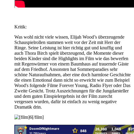
Kritik:
Was wohl nicht viele wissen, Elijah Wood’s überzeugende
Schauspielrollen stammen weit vor der Zeit mit Herr der
Ringe. Seine Leistung ist hier richtig gut und knuffig und
auch Thora Birch spielt überzeugend, die Momente dieser
beiden Kinder sind die Highlights im Film wie das bewerfen
mit Regenwürmer von einem Baumhaus auf trauernde Gäste
auf dem Friedhof. Ansonsten hat Sommerparadies sehr
schöne Naturaufnahmen, aber eine doch harmlose Geschichte
die einen Emotional dann nicht so erweicht wie zum Beispiel
Wood's folgende Filme Forever Young, Radio Flyer oder Das
Zweite Gesicht. Trotz Auszeichnungen für die Jungdarsteller
und dem guten Einspielergebnis ist der Film zurecht
vergessen wurden, dafür ist einfach zu wenig negative
Dramatik drin.