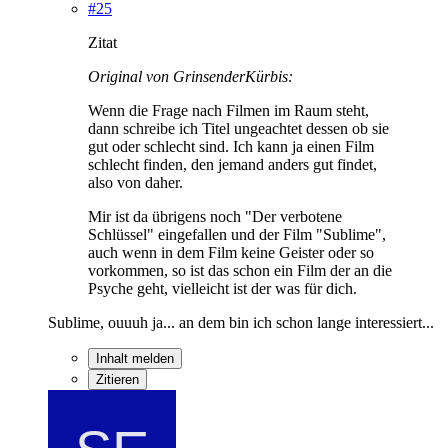
#25
Zitat
Original von GrinsenderKürbis:
Wenn die Frage nach Filmen im Raum steht,
dann schreibe ich Titel ungeachtet dessen ob sie
gut oder schlecht sind. Ich kann ja einen Film
schlecht finden, den jemand anders gut findet,
also von daher.
Mir ist da übrigens noch "Der verbotene
Schlüssel" eingefallen und der Film "Sublime",
auch wenn in dem Film keine Geister oder so
vorkommen, so ist das schon ein Film der an die
Psyche geht, vielleicht ist der was für dich.
Sublime, ouuuh ja... an dem bin ich schon lange interessiert...
Inhalt melden
Zitieren