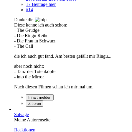
17 Beiträge hier
#14
Danke dir.
Diese kenne ich auch schon:
- The Grudge
- Die Ringu Reihe
- Die Frau in Schwarz
- The Call
die ich auch gut fand. Am besten gefällt mir Ringu...
aber noch nicht:
- Tanz der Totenköpfe
- into the Mirror
Nach diesen Filmen schau ich mir mal um.
Inhalt melden
Zitieren
Salvage
Meine Autorenseite
Reaktionen