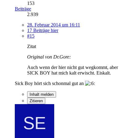
153
Beiträge
2.939
28. Februar 2014 um 16:11
17 Beiträge hier
#15
Zitat
Original von Dr.Gore:
Auch wenn der hier nicht gut wegkommt, aber
SICK BOY hat mich kalt erwischt. Eiskalt.
Sick Boy hört sich schonmal gut an
Inhalt melden
Zitieren