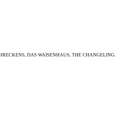
DES SCHRECKENS, DAS WAISENHAUS, THE CHANGELING.