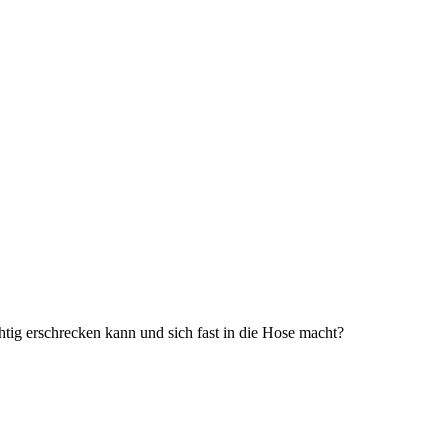
chtig erschrecken kann und sich fast in die Hose macht?