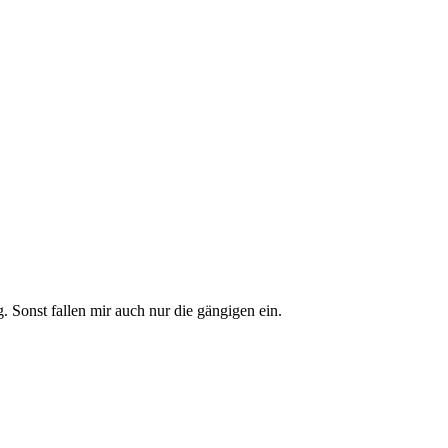
. Sonst fallen mir auch nur die gängigen ein.