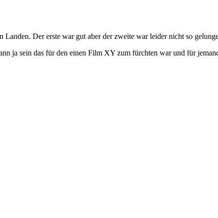
Landen. Der erste war gut aber der zweite war leider nicht so gelung
Kann ja sein das für den einen Film XY zum fürchten war und für jema