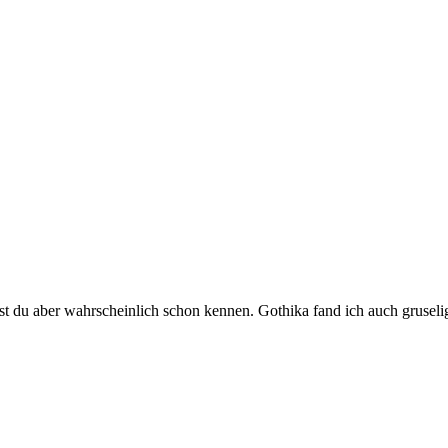
test du aber wahrscheinlich schon kennen. Gothika fand ich auch gruselig