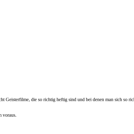
ht Geisterfilme, die so richtig heftig sind und bei denen man sich so ri
m voraus.