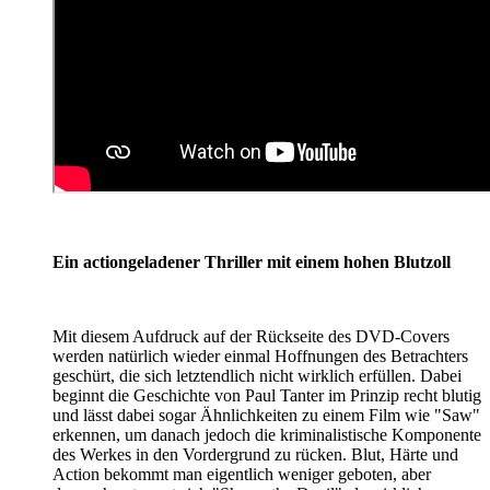
Ein actiongeladener Thriller mit einem hohen Blutzoll
Mit diesem Aufdruck auf der Rückseite des DVD-Covers
werden natürlich wieder einmal Hoffnungen des Betrachters
geschürt, die sich letztendlich nicht wirklich erfüllen. Dabei
beginnt die Geschichte von Paul Tanter im Prinzip recht blutig
und lässt dabei sogar Ähnlichkeiten zu einem Film wie "Saw"
erkennen, um danach jedoch die kriminalistische Komponente
des Werkes in den Vordergrund zu rücken. Blut, Härte und
Action bekommt man eigentlich weniger geboten, aber