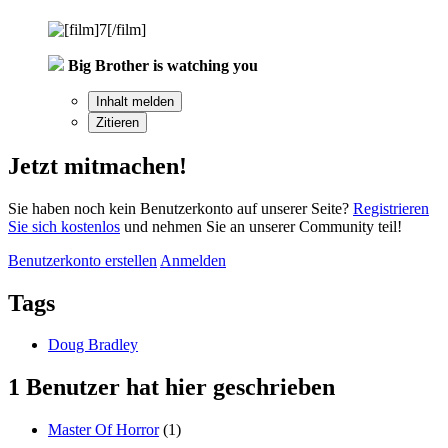
Big Brother is watching you
Inhalt melden
Zitieren
Jetzt mitmachen!
Sie haben noch kein Benutzerkonto auf unserer Seite?
Registrieren
Sie sich kostenlos
und nehmen Sie an unserer Community teil!
Benutzerkonto erstellen
Anmelden
Tags
Doug Bradley
1 Benutzer hat hier geschrieben
Master Of Horror
(1)