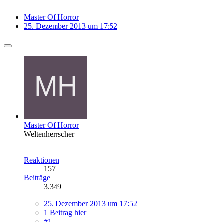
Master Of Horror
25. Dezember 2013 um 17:52
Master Of Horror
Weltenherrscher
Reaktionen
157
Beiträge
3.349
25. Dezember 2013 um 17:52
1 Beitrag hier
#1