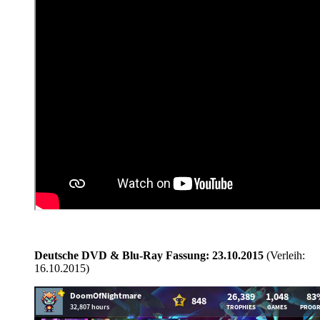
Deutsche DVD & Blu-Ray Fassung: 23.10.2015
(Verleih:
16.10.2015)