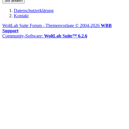
Stil ändern
Datenschutzerklärung
Kontakt
WoltLab Suite Forum - Themenvorlage © 2004-2026
WBB
Support
Community-Software:
WoltLab Suite™ 6.2.6