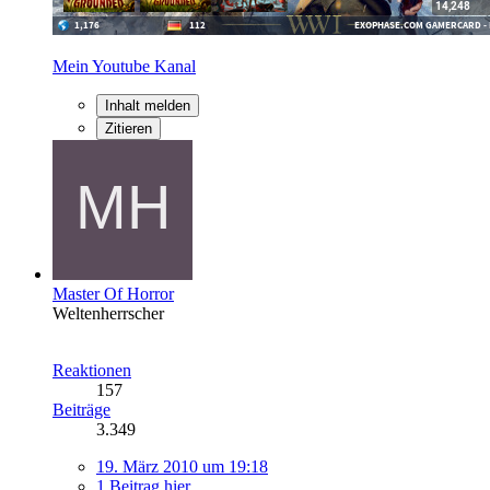
Mein Youtube Kanal
Inhalt melden
Zitieren
Master Of Horror
Weltenherrscher
Reaktionen
157
Beiträge
3.349
19. März 2010 um 19:18
1 Beitrag hier