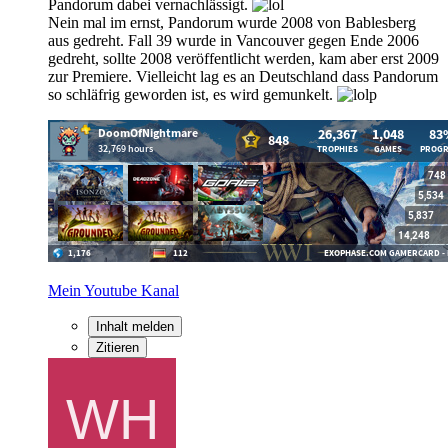
Pandorum dabei vernachlässigt.
Nein mal im ernst, Pandorum wurde 2008 von Bablesberg
aus gedreht. Fall 39 wurde in Vancouver gegen Ende 2006
gedreht, sollte 2008 veröffentlicht werden, kam aber erst 2009
zur Premiere. Vielleicht lag es an Deutschland dass Pandorum
so schläfrig geworden ist, es wird gemunkelt.
Mein Youtube Kanal
Inhalt melden
Zitieren