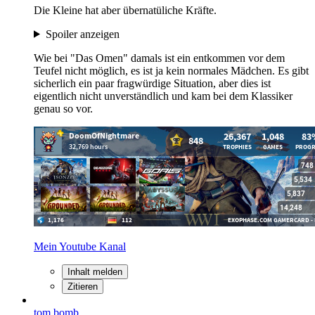
Die Kleine hat aber übernatüliche Kräfte.
Spoiler anzeigen
Wie bei "Das Omen" damals ist ein entkommen vor dem
Teufel nicht möglich, es ist ja kein normales Mädchen. Es gibt
sicherlich ein paar fragwürdige Situation, aber dies ist
eigentlich nicht unverständlich und kam bei dem Klassiker
genau so vor.
Mein Youtube Kanal
Inhalt melden
Zitieren
tom bomb