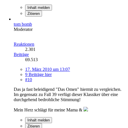
Inhalt melden
Zitieren
tom bomb
Moderator
Reaktionen
2.301
Beiträge
69.513
17. März 2010 um 13:07
9 Beiträge hier
#10
Das ja fast beleidigend "Das Omen" hiermit zu vergleichen.
Im gegensatz zu Fall 39 verfügt dieser Klassiker über eine
durchgehend bedrohliche Stimmung!
Mein Herz schlägt für meine Mama &
Inhalt melden
Zitieren