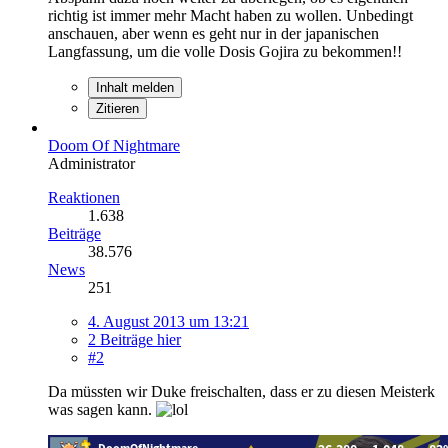
richtig ist immer mehr Macht haben zu wollen. Unbedingt
anschauen, aber wenn es geht nur in der japanischen
Langfassung, um die volle Dosis Gojira zu bekommen!!
Inhalt melden
Zitieren
Doom Of Nightmare
Administrator
Reaktionen
1.638
Beiträge
38.576
News
251
4. August 2013 um 13:21
2 Beiträge hier
#2
Da müssten wir Duke freischalten, dass er zu diesen Meisterk
was sagen kann.