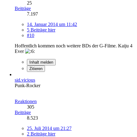
25
Beiträge
7.197
14. Januar 2014 um 11:42
5 Beiträge hier
#10
Hoffentlich kommen noch weitere BDs der G-Filme. Kaiju 4
Ever
Inhalt melden
Zitieren
sid.vicious
Punk-Rocker
Reaktionen
305
Beiträge
8.523
25. Juli 2014 um 21:27
2 Beiträge hier