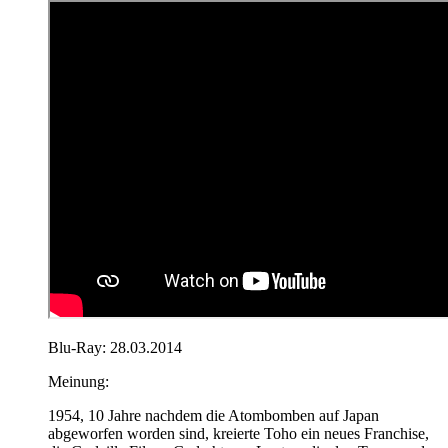
Blu-Ray: 28.03.2014
Meinung:
1954, 10 Jahre nachdem die Atombomben auf Japan
abgeworfen worden sind, kreierte Toho ein neues Franchise,