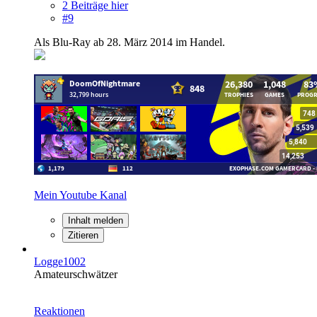
2 Beiträge hier
#9
Als Blu-Ray ab 28. März 2014 im Handel.
Mein Youtube Kanal
Inhalt melden
Zitieren
Logge1002
Amateurschwätzer
Reaktionen