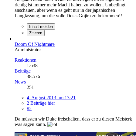
richtig ist immer mehr Macht haben zu wollen. Unbedingt
anschauen, aber wenn es geht nur in der japanischen
Langfassung, um die volle Dosis Gojira zu bekommen!!
Inhalt melden
Zitieren
Doom Of Nightmare
Administrator
Reaktionen
1.638
Beiträge
38.576
News
251
4. August 2013 um 13:21
2 Beiträge hier
#2
Da müssten wir Duke freischalten, dass er zu diesen Meisterk
was sagen kann.