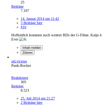
25
Beiträge
7.197
14. Januar 2014 um 11:42
5 Beiträge hier
#10
Hoffentlich kommen noch weitere BDs der G-Filme. Kaiju 4
Ever
Inhalt melden
Zitieren
sid.vicious
Punk-Rocker
Reaktionen
305
Beiträge
8.523
25. Juli 2014 um 21:27
2 Beiträge hier