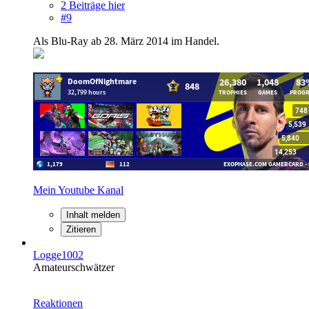
2 Beiträge hier
#9
Als Blu-Ray ab 28. März 2014 im Handel.
Mein Youtube Kanal
Inhalt melden
Zitieren
Logge1002
Amateurschwätzer
Reaktionen