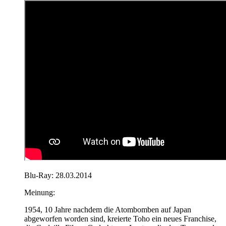
Blu-Ray: 28.03.2014
Meinung:
1954, 10 Jahre nachdem die Atombomben auf Japan
abgeworfen worden sind, kreierte Toho ein neues Franchise,