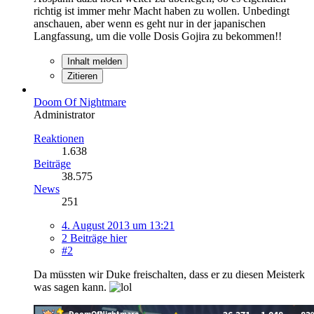
richtig ist immer mehr Macht haben zu wollen. Unbedingt
anschauen, aber wenn es geht nur in der japanischen
Langfassung, um die volle Dosis Gojira zu bekommen!!
Inhalt melden
Zitieren
Doom Of Nightmare
Administrator
Reaktionen
1.638
Beiträge
38.575
News
251
4. August 2013 um 13:21
2 Beiträge hier
#2
Da müssten wir Duke freischalten, dass er zu diesen Meisterk
was sagen kann.