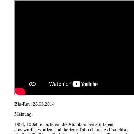
Blu-Ray: 28.03.2014
Meinung:
1954, 10 Jahre nachdem die Atombomben auf Japan
abgeworfen worden sind, kreierte Toho ein neues Franchise,