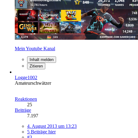
Mein Youtube Kanal
Inhalt melden
Zitieren
Logge1002
Amateurschwätzer
Reaktionen
25
Beiträge
7.197
4. August 2013 um 13:23
5 Beiträge hier
#3