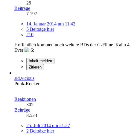
25
Beiträge
7.197
14. Januar 2014 um 11:42
5 Beiträge hier
#10
Hoffentlich kommen noch weitere BDs der G-Filme. Kaiju 4
Ever
Inhalt melden
Zitieren
sid.vicious
Punk-Rocker
Reaktionen
305
Beiträge
8.523
25. Juli 2014 um 21:27
2 Beiträge hier