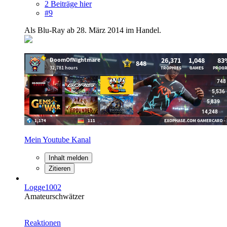
2 Beiträge hier
#9
Als Blu-Ray ab 28. März 2014 im Handel.
Mein Youtube Kanal
Inhalt melden
Zitieren
Logge1002
Amateurschwätzer
Reaktionen