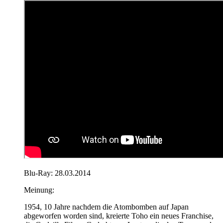
Blu-Ray: 28.03.2014
Meinung:
1954, 10 Jahre nachdem die Atombomben auf Japan
abgeworfen worden sind, kreierte Toho ein neues Franchise,