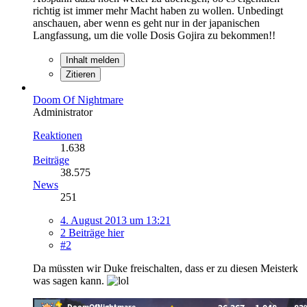
richtig ist immer mehr Macht haben zu wollen. Unbedingt
anschauen, aber wenn es geht nur in der japanischen
Langfassung, um die volle Dosis Gojira zu bekommen!!
Inhalt melden
Zitieren
Doom Of Nightmare
Administrator
Reaktionen
1.638
Beiträge
38.575
News
251
4. August 2013 um 13:21
2 Beiträge hier
#2
Da müssten wir Duke freischalten, dass er zu diesen Meisterk
was sagen kann.