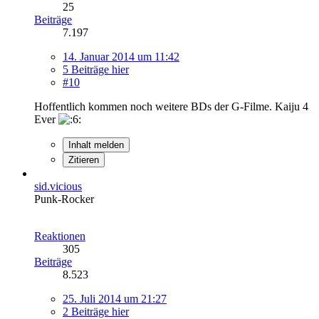
25
Beiträge
7.197
14. Januar 2014 um 11:42
5 Beiträge hier
#10
Hoffentlich kommen noch weitere BDs der G-Filme. Kaiju 4
Ever
Inhalt melden
Zitieren
sid.vicious
Punk-Rocker
Reaktionen
305
Beiträge
8.523
25. Juli 2014 um 21:27
2 Beiträge hier