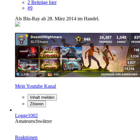
2 Beiträge hier
#9
Als Blu-Ray ab 28. März 2014 im Handel.
Mein Youtube Kanal
Inhalt melden
Zitieren
Logge1002
Amateurschwätzer
Reaktionen