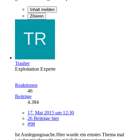
Inhalt melden
Zitieren
Trasher
Exploitation Experte
Reaktionen
46
Beiträge
4.384
17. Mai 2015 um 12:30
26 Beiträge hier
#98
Ist Auslegungssache.Hier wurde ein ernstes Thema mal