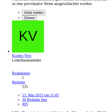
so eine provokative Weise ausgeschlachtet werden.
Inhalt melden
Zitieren
Kontro Vers
Lederhautsammler
Reaktionen
1
Beiträge
535
15. Mai 2015 um 11:05
30 Beiträge hier
#95