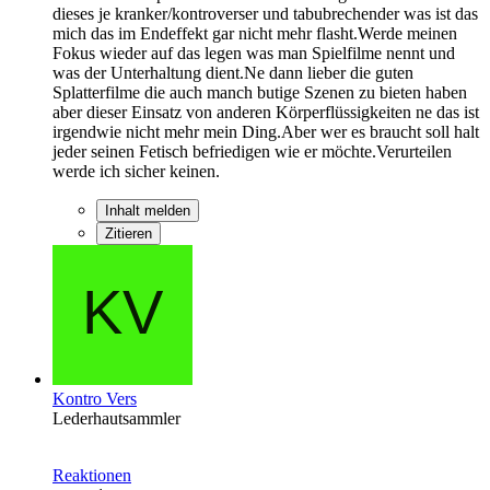
dieses je kranker/kontroverser und tabubrechender was ist das
mich das im Endeffekt gar nicht mehr flasht.Werde meinen
Fokus wieder auf das legen was man Spielfilme nennt und
was der Unterhaltung dient.Ne dann lieber die guten
Splatterfilme die auch manch butige Szenen zu bieten haben
aber dieser Einsatz von anderen Körperflüssigkeiten ne das ist
irgendwie nicht mehr mein Ding.Aber wer es braucht soll halt
jeder seinen Fetisch befriedigen wie er möchte.Verurteilen
werde ich sicher keinen.
Inhalt melden
Zitieren
Kontro Vers
Lederhautsammler
Reaktionen