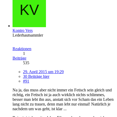
Kontro Vers
Lederhautsammler
Reaktionen
1
Beiträge
535
29. April 2015 um 19:29
30 Beiträge hier
#91
Na ja, das muss aber nicht immer ein Fetisch sein gleich und
richtig, ein Fetisch ist ja auch wirklich nichts schlimmes,
besser man lebt ihn aus, anstatt sich vor Scham das ein Leben
lang nicht zu trauen, denn man lebt nur einmal! Natürlich je
nachdem um was geht, ist klar ...