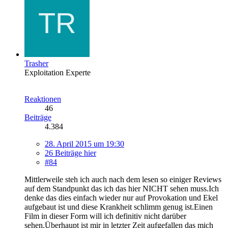
Trasher
Exploitation Experte
Reaktionen
46
Beiträge
4.384
28. April 2015 um 19:30
26 Beiträge hier
#84
Mittlerweile steh ich auch nach dem lesen so einiger Reviews
auf dem Standpunkt das ich das hier NICHT sehen muss.Ich
denke das dies einfach wieder nur auf Provokation und Ekel
aufgebaut ist und diese Krankheit schlimm genug ist.Einen
Film in dieser Form will ich definitiv nicht darüber
sehen.Überhaupt ist mir in letzter Zeit aufgefallen das mich