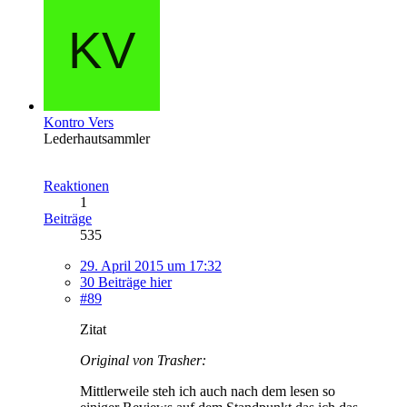
Kontro Vers
Lederhautsammler
Reaktionen
1
Beiträge
535
29. April 2015 um 17:32
30 Beiträge hier
#89
Zitat
Original von Trasher:
Mittlerweile steh ich auch nach dem lesen so