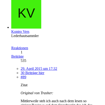
Kontro Vers
Lederhautsammler
Reaktionen
1
Beiträge
535
29. April 2015 um 17:32
30 Beiträge hier
#89
Zitat
Original von Trasher:
Mittlerweile steh ich auch nach dem lesen so