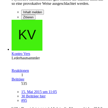
so eine provokative Weise ausgeschlachtet werden.
Inhalt melden
Zitieren
Kontro Vers
Lederhautsammler
Reaktionen
1
Beiträge
535
15. Mai 2015 um 11:05
30 Beiträge hier
#95