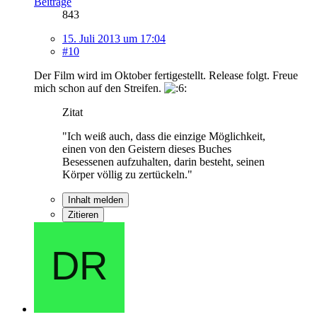
Beiträge
843
15. Juli 2013 um 17:04
#10
Der Film wird im Oktober fertigestellt. Release folgt. Freue
mich schon auf den Streifen.
Zitat
"Ich weiß auch, dass die einzige Möglichkeit,
einen von den Geistern dieses Buches
Besessenen aufzuhalten, darin besteht, seinen
Körper völlig zu zertückeln."
Inhalt melden
Zitieren