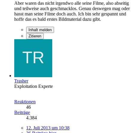
Aber waren das nicht irgendwo alle seine Filme, also abseitig
und teilweise auch geschmacklos. Genau deswegen mag oder
hasst man seine Filme doch auch. Ich bin sehr gespannt und
hoffe das es bald erstes Bildmaterial dazu gibt.
Inhalt melden
Zitieren
Trasher
Exploitation Experte
Reaktionen
46
Beiträge
4.384
12. Juli 2013 um 10:38