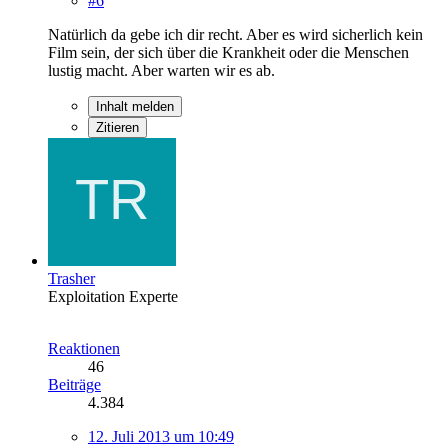
#6
Natürlich da gebe ich dir recht. Aber es wird sicherlich kein
Film sein, der sich über die Krankheit oder die Menschen
lustig macht. Aber warten wir es ab.
Inhalt melden
Zitieren
Trasher
Exploitation Experte
Reaktionen
46
Beiträge
4.384
12. Juli 2013 um 10:49