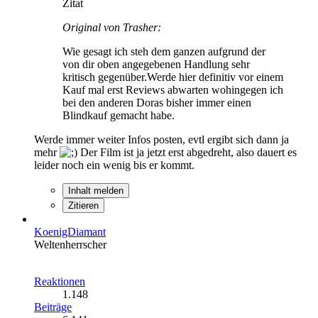
Zitat
Original von Trasher:
Wie gesagt ich steh dem ganzen aufgrund der
von dir oben angegebenen Handlung sehr
kritisch gegenüber.Werde hier definitiv vor einem
Kauf mal erst Reviews abwarten wohingegen ich
bei den anderen Doras bisher immer einen
Blindkauf gemacht habe.
Werde immer weiter Infos posten, evtl ergibt sich dann ja
mehr
Der Film ist ja jetzt erst abgedreht, also dauert es
leider noch ein wenig bis er kommt.
Inhalt melden
Zitieren
KoenigDiamant
Weltenherrscher
Reaktionen
1.148
Beiträge