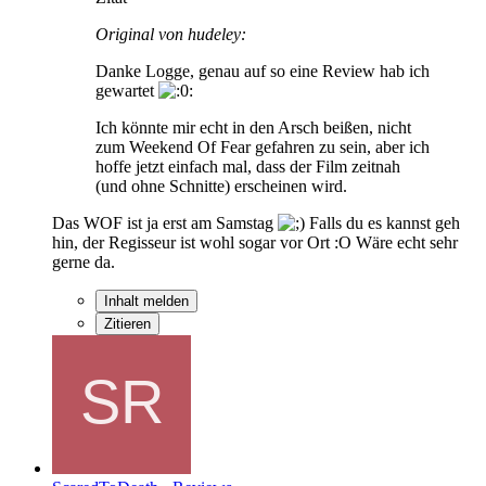
Original von hudeley:
Danke Logge, genau auf so eine Review hab ich
gewartet
Ich könnte mir echt in den Arsch beißen, nicht
zum Weekend Of Fear gefahren zu sein, aber ich
hoffe jetzt einfach mal, dass der Film zeitnah
(und ohne Schnitte) erscheinen wird.
Das WOF ist ja erst am Samstag
Falls du es kannst geh
hin, der Regisseur ist wohl sogar vor Ort :O Wäre echt sehr
gerne da.
Inhalt melden
Zitieren