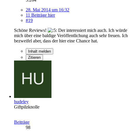
28. Mai 2014 um 16:32
11 Beiträge hier
#19
Schöne Reviews!
Der interessiert mich auch. Ich würde
mich über eine baldige Veröffentlichung auch sehr freuen. Ich
bezweifel aber, dass der hier eine Chance hat.
Inhalt melden
Zitieren
hudeley
Giftpilzknolle
Beiträge
98