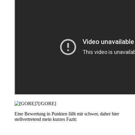
Eine Bewertung in Punkten fällt mir schwer, daher hier
stellvertretend mein kurzes Fazit: