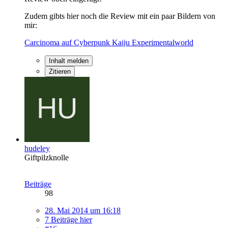
Zudem gibts hier noch die Review mit ein paar Bildern von
mir:
Carcinoma auf Cyberpunk Kaiju Experimentalworld
Inhalt melden
Zitieren
hudeley
Giftpilzknolle
Beiträge
98
28. Mai 2014 um 16:18
7 Beiträge hier