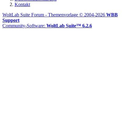
Kontakt
WoltLab Suite Forum - Themenvorlage © 2004-2026
WBB
Support
Community-Software:
WoltLab Suite™ 6.2.6