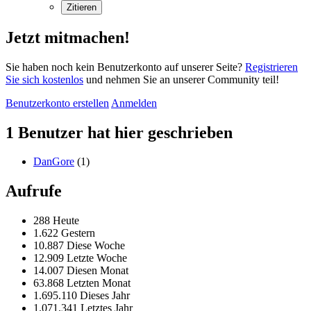
Zitieren
Jetzt mitmachen!
Sie haben noch kein Benutzerkonto auf unserer Seite?
Registrieren
Sie sich kostenlos
und nehmen Sie an unserer Community teil!
Benutzerkonto erstellen
Anmelden
1 Benutzer hat hier geschrieben
DanGore
(1)
Aufrufe
288 Heute
1.622 Gestern
10.887 Diese Woche
12.909 Letzte Woche
14.007 Diesen Monat
63.868 Letzten Monat
1.695.110 Dieses Jahr
1.071.341 Letztes Jahr