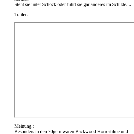
Steht sie unter Schock oder führt sie gar anderes im Schilde....
Trailer:
Meinung :
Besonders in den 70gern waren Backwood Horrorfilme und