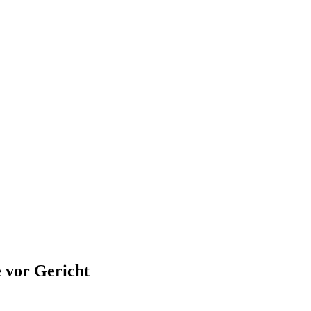
 vor Gericht