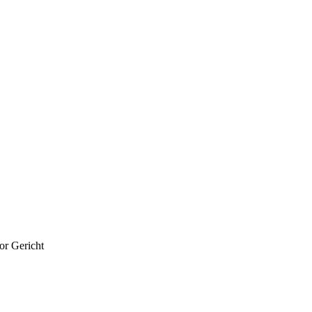
or Gericht