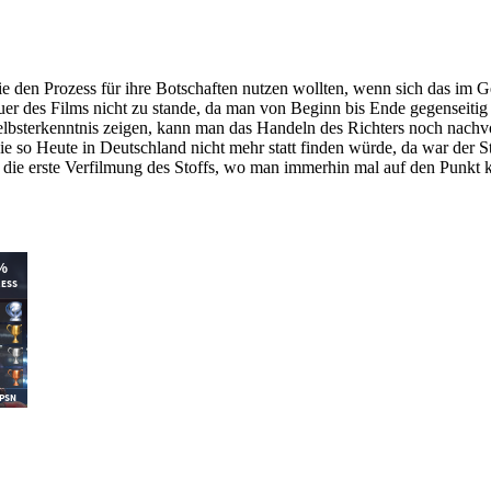
den Prozess für ihre Botschaften nutzen wollten, wenn sich das im Geri
r des Films nicht zu stande, da man von Beginn bis Ende gegenseitig
e Selbsterkenntnis zeigen, kann man das Handeln des Richters noch nac
ie so Heute in Deutschland nicht mehr statt finden würde, da war der 
d die erste Verfilmung des Stoffs, wo man immerhin mal auf den Punkt k