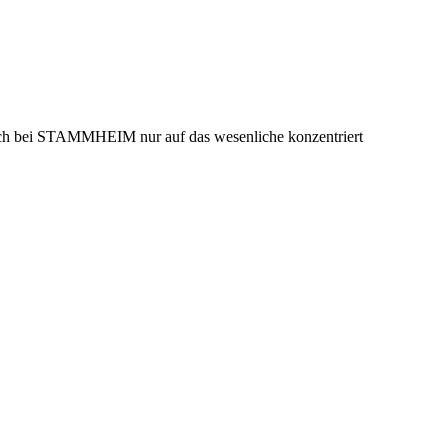
 sich bei STAMMHEIM nur auf das wesenliche konzentriert