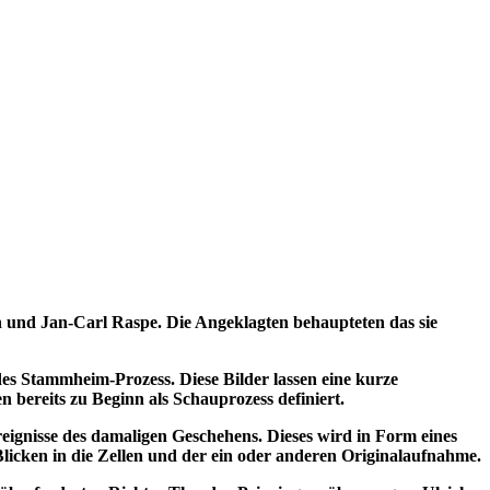
und Jan-Carl Raspe. Die Angeklagten behaupteten das sie
s Stammheim-Prozess. Diese Bilder lassen eine kurze
 bereits zu Beginn als Schauprozess definiert.
eignisse des damaligen Geschehens. Dieses wird in Form eines
Blicken in die Zellen und der ein oder anderen Originalaufnahme.