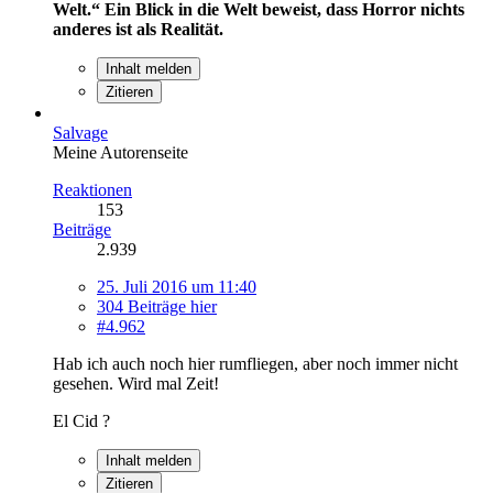
Welt.“
Ein Blick in die Welt beweist, dass Horror nichts
anderes ist als Realität.
Inhalt melden
Zitieren
Salvage
Meine Autorenseite
Reaktionen
153
Beiträge
2.939
25. Juli 2016 um 11:40
304 Beiträge hier
#4.962
Hab ich auch noch hier rumfliegen, aber noch immer nicht
gesehen. Wird mal Zeit!
El Cid ?
Inhalt melden
Zitieren