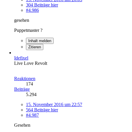
304 Beiträge hier
#4.986
gesehen
Puppetmaster ?
Inhalt melden
Zitieren
Idefixel
Live Love Revolt
Reaktionen
174
Beiträge
5.294
15. November 2016 um 22:57
564 Beiträge hier
#4.987
Gesehen