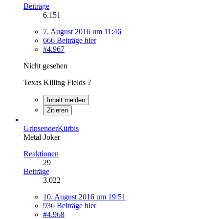
Beiträge
6.151
7. August 2016 um 11:46
666 Beiträge hier
#4.967
Nicht gesehen
Texas Killing Fields ?
Inhalt melden
Zitieren
GrinsenderKürbis
Metal-Joker
Reaktionen
29
Beiträge
3.022
10. August 2016 um 19:51
936 Beiträge hier
#4.968