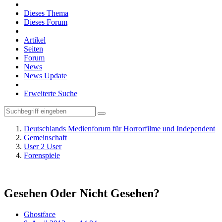
Dieses Thema
Dieses Forum
Artikel
Seiten
Forum
News
News Update
Erweiterte Suche
Deutschlands Medienforum für Horrorfilme und Independent
Gemeinschaft
User 2 User
Forenspiele
Gesehen Oder Nicht Gesehen?
Ghostface