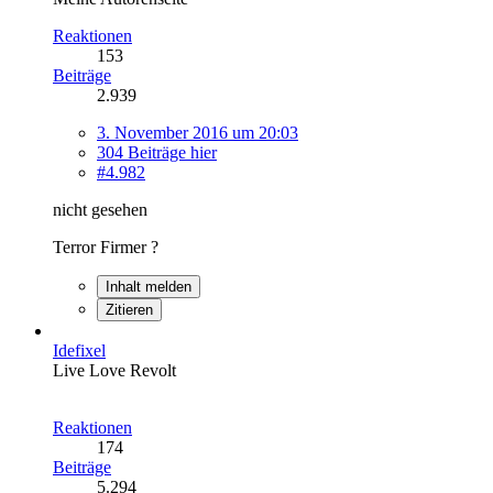
Reaktionen
153
Beiträge
2.939
3. November 2016 um 20:03
304 Beiträge hier
#4.982
nicht gesehen
Terror Firmer ?
Inhalt melden
Zitieren
Idefixel
Live Love Revolt
Reaktionen
174
Beiträge
5.294