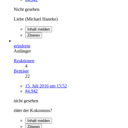
Nicht gesehen
Liebe (Michael Haneke)
Inhalt melden
Zitieren
grindorin
Anfänger
Reaktionen
4
Beiträge
22
15. Juli 2016 um 15:52
#4.942
nicht gesehen
ritter der Kokosnuss?
Inhalt melden
Zitieren