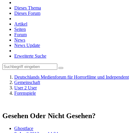
Dieses Thema
Dieses Forum
Artikel
Seiten
Forum
News
News Update
Erweiterte Suche
Deutschlands Medienforum für Horrorfilme und Independent
Gemeinschaft
User 2 User
Forenspiele
Gesehen Oder Nicht Gesehen?
Ghostface