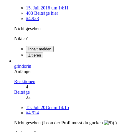
15. Juli 2016 um 14:11
403 Beiträge hier
#4.923
Nicht gesehen
Nikita?
Inhalt melden
Zitieren
grindorin
Anfänger
Reaktionen
4
Beiträge
22
15. Juli 2016 um 14:15
#4.924
Nicht gesehen (Leon der Profi musst du gucken
)