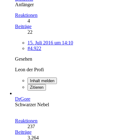
Anfänger
Reaktionen
4
Beiträge
22
15. Juli 2016 um 14:10
#4.922
Gesehen
Leon der Profi
Inhalt melden
Zitieren
DrGore
Schwarzer Nebel
Reaktionen
237
Beiträge
3.264