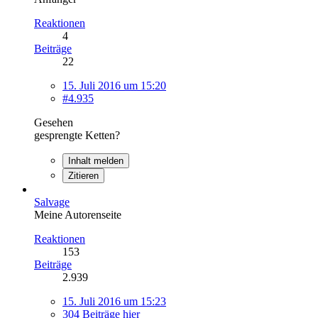
Reaktionen
4
Beiträge
22
15. Juli 2016 um 15:20
#4.935
Gesehen
gesprengte Ketten?
Inhalt melden
Zitieren
Salvage
Meine Autorenseite
Reaktionen
153
Beiträge
2.939
15. Juli 2016 um 15:23
304 Beiträge hier