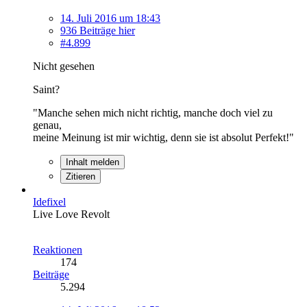
14. Juli 2016 um 18:43
936 Beiträge hier
#4.899
Nicht gesehen
Saint?
"Manche sehen mich nicht richtig, manche doch viel zu
genau,
meine Meinung ist mir wichtig, denn sie ist absolut Perfekt!"
Inhalt melden
Zitieren
Idefixel
Live Love Revolt
Reaktionen
174
Beiträge
5.294