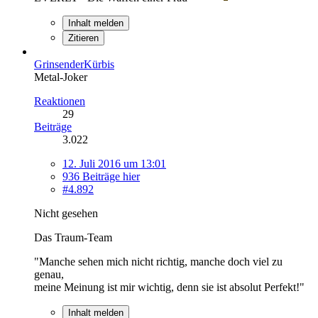
Inhalt melden
Zitieren
GrinsenderKürbis
Metal-Joker
Reaktionen
29
Beiträge
3.022
12. Juli 2016 um 13:01
936 Beiträge hier
#4.892
Nicht gesehen
Das Traum-Team
"Manche sehen mich nicht richtig, manche doch viel zu
genau,
meine Meinung ist mir wichtig, denn sie ist absolut Perfekt!"
Inhalt melden