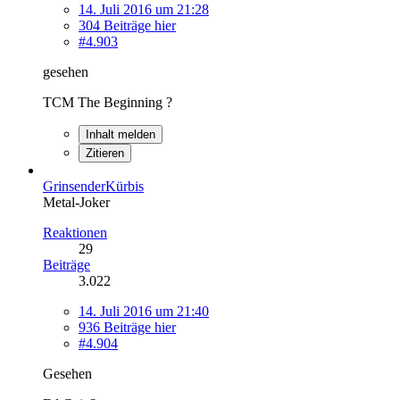
14. Juli 2016 um 21:28
304 Beiträge hier
#4.903
gesehen
TCM The Beginning ?
Inhalt melden
Zitieren
GrinsenderKürbis
Metal-Joker
Reaktionen
29
Beiträge
3.022
14. Juli 2016 um 21:40
936 Beiträge hier
#4.904
Gesehen