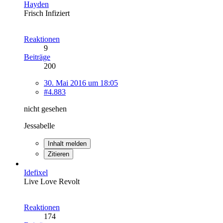
Hayden
Frisch Infiziert
Reaktionen
9
Beiträge
200
30. Mai 2016 um 18:05
#4.883
nicht gesehen
Jessabelle
Inhalt melden
Zitieren
Idefixel
Live Love Revolt
Reaktionen
174