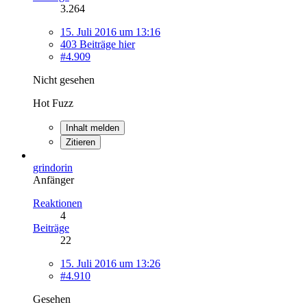
3.264
15. Juli 2016 um 13:16
403 Beiträge hier
#4.909
Nicht gesehen
Hot Fuzz
Inhalt melden
Zitieren
grindorin
Anfänger
Reaktionen
4
Beiträge
22
15. Juli 2016 um 13:26
#4.910
Gesehen