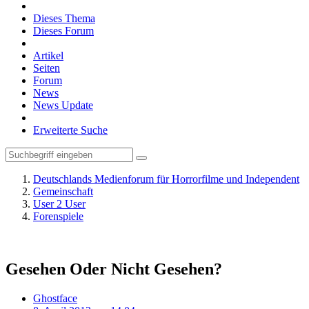
Dieses Thema
Dieses Forum
Artikel
Seiten
Forum
News
News Update
Erweiterte Suche
Deutschlands Medienforum für Horrorfilme und Independent
Gemeinschaft
User 2 User
Forenspiele
Gesehen Oder Nicht Gesehen?
Ghostface