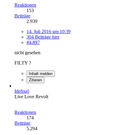
Reaktionen
153
Beiträge
2.939
14. Juli 2016 um 10:39
304 Beiträge hier
#4.897
nicht gesehen
FILTY ?
Inhalt melden
Zitieren
Idefixel
Live Love Revolt
Reaktionen
174
Beiträge
5.294