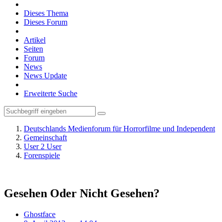
Dieses Thema
Dieses Forum
Artikel
Seiten
Forum
News
News Update
Erweiterte Suche
Deutschlands Medienforum für Horrorfilme und Independent
Gemeinschaft
User 2 User
Forenspiele
Gesehen Oder Nicht Gesehen?
Ghostface