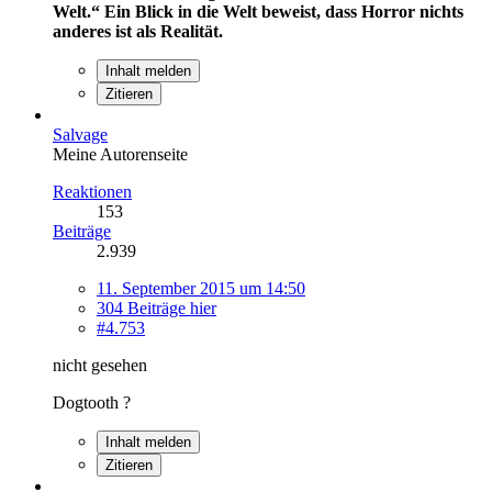
Welt.“
Ein Blick in die Welt beweist, dass Horror nichts
anderes ist als Realität.
Inhalt melden
Zitieren
Salvage
Meine Autorenseite
Reaktionen
153
Beiträge
2.939
11. September 2015 um 14:50
304 Beiträge hier
#4.753
nicht gesehen
Dogtooth ?
Inhalt melden
Zitieren