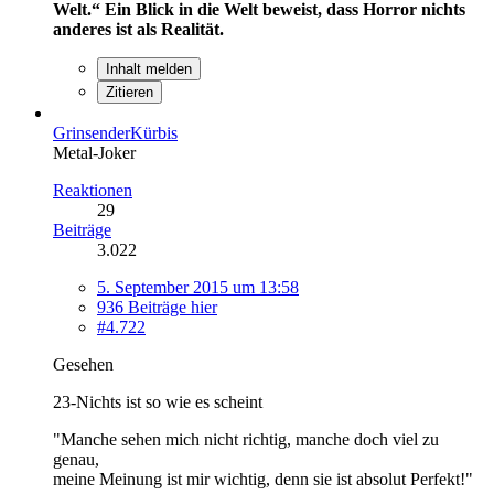
Welt.“
Ein Blick in die Welt beweist, dass Horror nichts
anderes ist als Realität.
Inhalt melden
Zitieren
GrinsenderKürbis
Metal-Joker
Reaktionen
29
Beiträge
3.022
5. September 2015 um 13:58
936 Beiträge hier
#4.722
Gesehen
23-Nichts ist so wie es scheint
"Manche sehen mich nicht richtig, manche doch viel zu
genau,
meine Meinung ist mir wichtig, denn sie ist absolut Perfekt!"