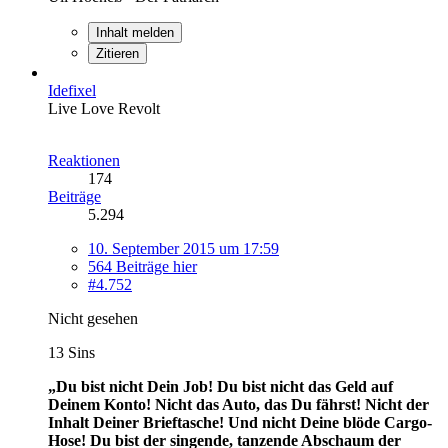
Inhalt melden
Zitieren
Idefixel
Live Love Revolt
Reaktionen
174
Beiträge
5.294
10. September 2015 um 17:59
564 Beiträge hier
#4.752
Nicht gesehen
13 Sins
„Du bist nicht Dein Job! Du bist nicht das Geld auf
Deinem Konto! Nicht das Auto, das Du fährst! Nicht der
Inhalt Deiner Brieftasche! Und nicht Deine blöde Cargo-
Hose! Du bist der singende, tanzende Abschaum der