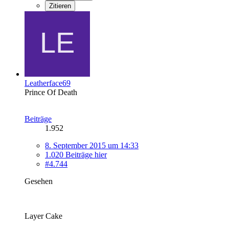
Zitieren
Leatherface69
Prince Of Death
Beiträge
1.952
8. September 2015 um 14:33
1.020 Beiträge hier
#4.744
Gesehen
Layer Cake