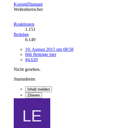
KoenigDiamant
Weltenherrscher
Reaktionen
1.151
Beiträge
6.149
19. August 2015 um 08:58
666 Beiträge hier
#4.620
Nicht gesehen.
Stammheim
Inhalt melden
Zitieren