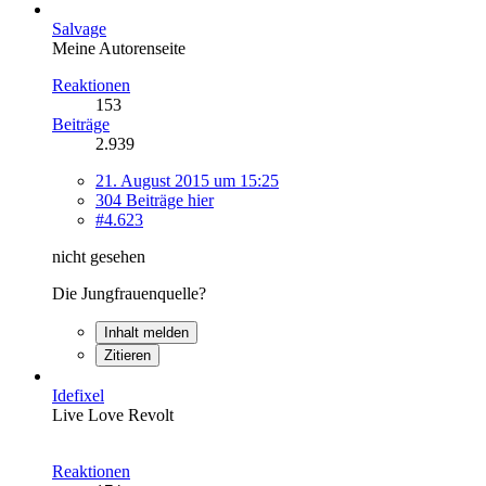
Salvage
Meine Autorenseite
Reaktionen
153
Beiträge
2.939
21. August 2015 um 15:25
304 Beiträge hier
#4.623
nicht gesehen
Die Jungfrauenquelle?
Inhalt melden
Zitieren
Idefixel
Live Love Revolt
Reaktionen