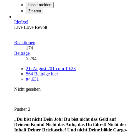
Inhalt melden
Zitieren
Idefixel
Live Love Revolt
Reaktionen
174
Beiträge
5.294
21. August 2015 um 19:23
564 Beiträge hier
#4.631
Nicht gesehen
Pusher 2
„Du bist nicht Dein Job! Du bist nicht das Geld auf
Deinem Konto! Nicht das Auto, das Du fährst! Nicht der
Inhalt Deiner Brieftasche! Und nicht Deine blöde Cargo-