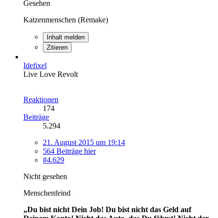
Gesehen
Katzenmenschen (Remake)
Inhalt melden
Zitieren
Idefixel
Live Love Revolt
Reaktionen
174
Beiträge
5.294
21. August 2015 um 19:14
564 Beiträge hier
#4.629
Nicht gesehen
Menschenfeind
„Du bist nicht Dein Job! Du bist nicht das Geld auf