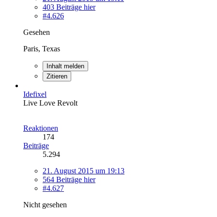
403 Beiträge hier
#4.626
Gesehen
Paris, Texas
Inhalt melden
Zitieren
Idefixel
Live Love Revolt
Reaktionen
174
Beiträge
5.294
21. August 2015 um 19:13
564 Beiträge hier
#4.627
Nicht gesehen