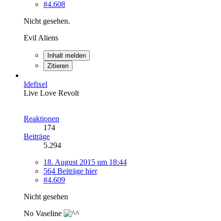
#4.608
Nicht gesehen.
Evil Aliens
Inhalt melden
Zitieren
Idefixel
Live Love Revolt
Reaktionen
174
Beiträge
5.294
18. August 2015 um 18:44
564 Beiträge hier
#4.609
Nicht gesehen
No Vaseline