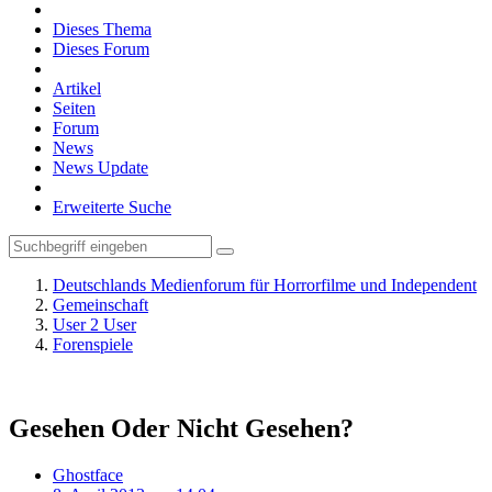
Dieses Thema
Dieses Forum
Artikel
Seiten
Forum
News
News Update
Erweiterte Suche
Deutschlands Medienforum für Horrorfilme und Independent
Gemeinschaft
User 2 User
Forenspiele
Gesehen Oder Nicht Gesehen?
Ghostface