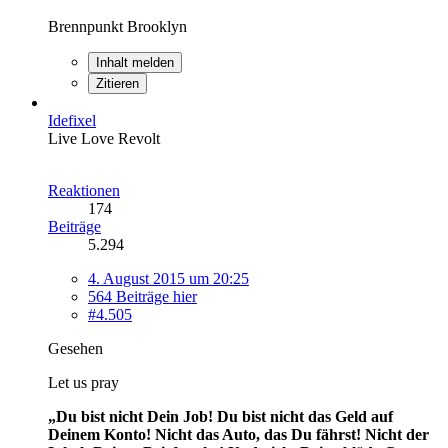
Brennpunkt Brooklyn
Inhalt melden
Zitieren
Idefixel
Live Love Revolt
Reaktionen
174
Beiträge
5.294
4. August 2015 um 20:25
564 Beiträge hier
#4.505
Gesehen
Let us pray
„Du bist nicht Dein Job! Du bist nicht das Geld auf
Deinem Konto! Nicht das Auto, das Du fährst! Nicht der