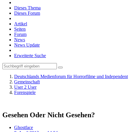
Dieses Thema
Dieses Forum
Artikel
Seiten
Forum
News
News Update
Erweiterte Suche
Deutschlands Medienforum für Horrorfilme und Independent
Gemeinschaft
User 2 User
Forenspiele
Gesehen Oder Nicht Gesehen?
Ghostface