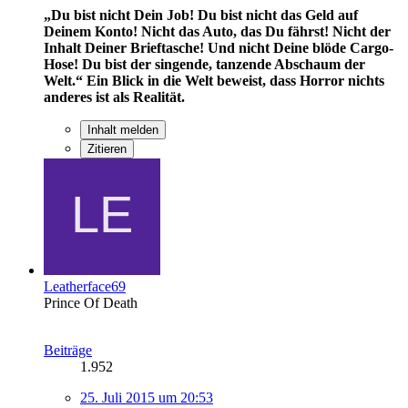
„Du bist nicht Dein Job! Du bist nicht das Geld auf
Deinem Konto! Nicht das Auto, das Du fährst! Nicht der
Inhalt Deiner Brieftasche! Und nicht Deine blöde Cargo-
Hose! Du bist der singende, tanzende Abschaum der
Welt.“
Ein Blick in die Welt beweist, dass Horror nichts
anderes ist als Realität.
Inhalt melden
Zitieren
Leatherface69
Prince Of Death
Beiträge
1.952
25. Juli 2015 um 20:53