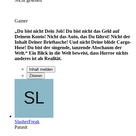
Nicht gesehen
Gamer
„Du bist nicht Dein Job! Du bist nicht das Geld auf
Deinem Konto! Nicht das Auto, das Du fährst! Nicht der
Inhalt Deiner Brieftasche! Und nicht Deine blöde Cargo-
Hose! Du bist der singende, tanzende Abschaum der
Welt.“
Ein Blick in die Welt beweist, dass Horror nichts
anderes ist als Realität.
Inhalt melden
Zitieren
SlasherFreak
Parasit