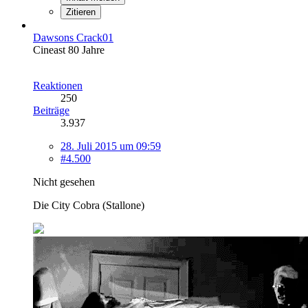
Zitieren
Dawsons Crack01
Cineast 80 Jahre
Reaktionen
250
Beiträge
3.937
28. Juli 2015 um 09:59
#4.500
Nicht gesehen
Die City Cobra (Stallone)