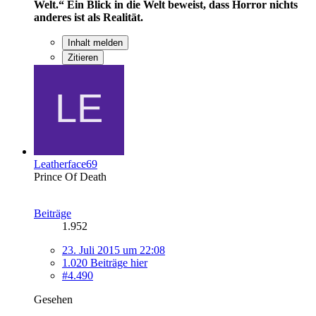
Welt.“
Ein Blick in die Welt beweist, dass Horror nichts
anderes ist als Realität.
Inhalt melden
Zitieren
Leatherface69
Prince Of Death
Beiträge
1.952
23. Juli 2015 um 22:08
1.020 Beiträge hier
#4.490
Gesehen