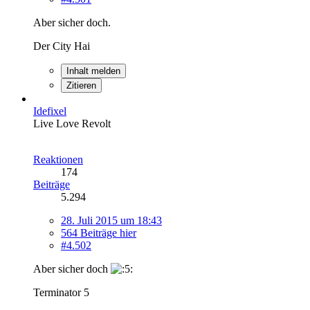
Aber sicher doch.
Der City Hai
Inhalt melden
Zitieren
Idefixel
Live Love Revolt
Reaktionen
174
Beiträge
5.294
28. Juli 2015 um 18:43
564 Beiträge hier
#4.502
Aber sicher doch
Terminator 5