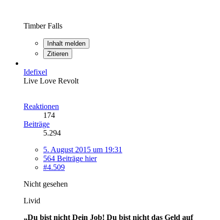
Timber Falls
Inhalt melden
Zitieren
Idefixel
Live Love Revolt
Reaktionen
174
Beiträge
5.294
5. August 2015 um 19:31
564 Beiträge hier
#4.509
Nicht gesehen
Livid
„Du bist nicht Dein Job! Du bist nicht das Geld auf