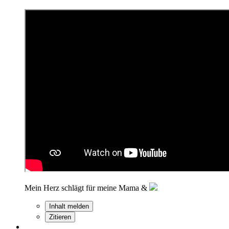
Mein Herz schlägt für meine Mama &
Inhalt melden
Zitieren