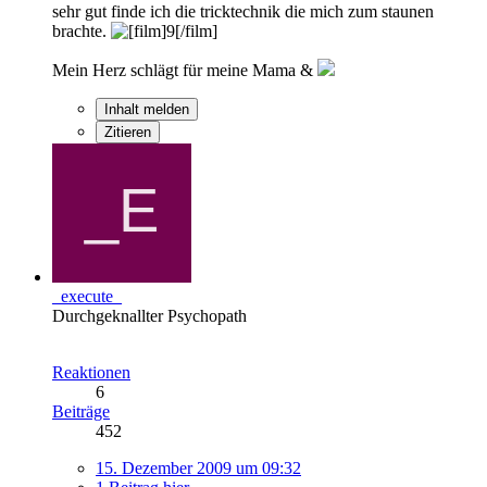
sehr gut finde ich die tricktechnik die mich zum staunen
brachte.
Mein Herz schlägt für meine Mama &
Inhalt melden
Zitieren
_execute_
Durchgeknallter Psychopath
Reaktionen
6
Beiträge
452
15. Dezember 2009 um 09:32