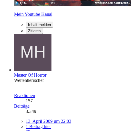
Mein Youtube Kanal
Inhalt melden
Zitieren
Master Of Horror
Weltenherrscher
Reaktionen
157
Beiträge
3.349
13. April 2009 um 22:03
1 Beitrag hier