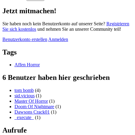
Jetzt mitmachen!
Sie haben noch kein Benutzerkonto auf unserer Seite?
Registrieren
Sie sich kostenlos
und nehmen Sie an unserer Community teil!
Benutzerkonto erstellen
Anmelden
Tags
Affen Horror
6 Benutzer haben hier geschrieben
tom bomb
(4)
sid.vicious
(1)
Master Of Horror
(1)
Doom Of Nightmare
(1)
Dawsons Crack01
(1)
_execute_
(1)
Aufrufe