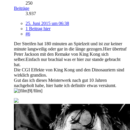
250
Beiträge
3.937
25. Juni 2015 um 06:38
1 Beitrag hier
#6
Der Streifen hat 180 minuten an Spielzeit und ist zur keiner
minute langweilig oder gar in die länge gezogen.Hier übertraf
Peter Jackson mit den Remake von King Kong sich
selber.Einfach nur brachial was er hier zur stande gebracht
hat.
Die CGI Effekte von King Kong und den Dinosauriern sind
wirklich grandios.
Gut das ich dieses Meisterwerk nach gut 10 Jahren
nachgeholt habe, hier hatte ich definitiv etwas versäumt.