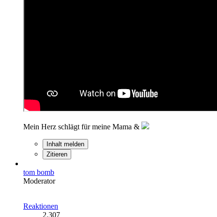
Mein Herz schlägt für meine Mama &
Inhalt melden
Zitieren
tom bomb
Moderator
Reaktionen
2.307