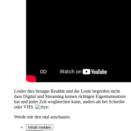
Leider dies besagte Realität und die Leute begreifen nicht
dass Digital und Streaming keinen richtigen Eigentumnutzen
hat und jeder Zeit wegbrechen kann, anders als bei Schreibe
oder VHS.
Werde mir den mal anschauen.
Inhalt melden