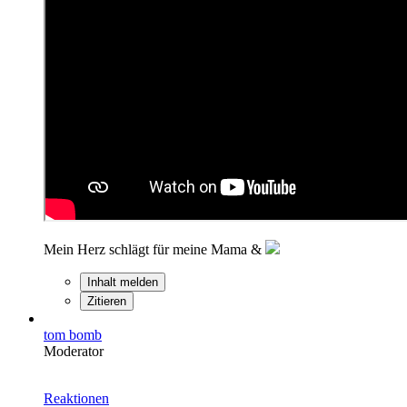
Mein Herz schlägt für meine Mama &
Inhalt melden
Zitieren
tom bomb
Moderator
Reaktionen