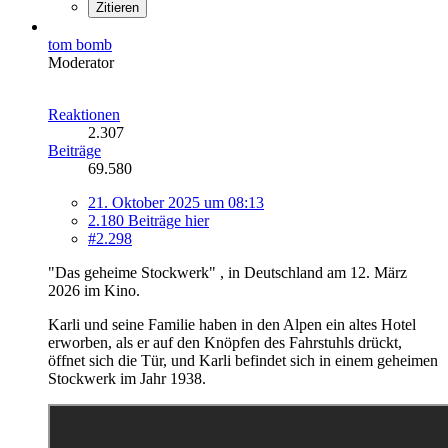
Zitieren
tom bomb
Moderator
Reaktionen
2.307
Beiträge
69.580
21. Oktober 2025 um 08:13
2.180 Beiträge hier
#2.298
"Das geheime Stockwerk" , in Deutschland am 12. März
2026 im Kino.
Karli und seine Familie haben in den Alpen ein altes Hotel
erworben, als er auf den Knöpfen des Fahrstuhls drückt,
öffnet sich die Tür, und Karli befindet sich in einem geheimen
Stockwerk im Jahr 1938.