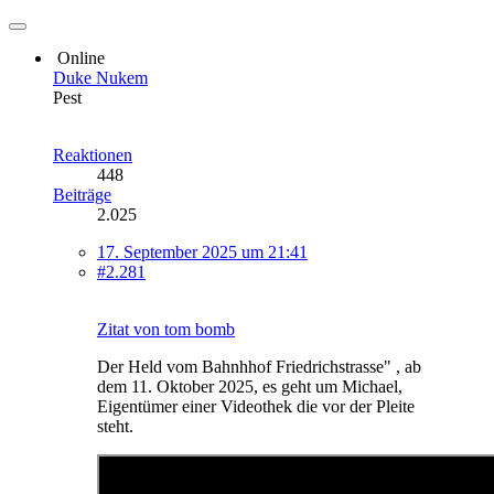
Online
Duke Nukem
Pest
Reaktionen
448
Beiträge
2.025
17. September 2025 um 21:41
#2.281
Zitat von tom bomb
Der Held vom Bahnhhof Friedrichstrasse" , ab
dem 11. Oktober 2025, es geht um Michael,
Eigentümer einer Videothek die vor der Pleite
steht.