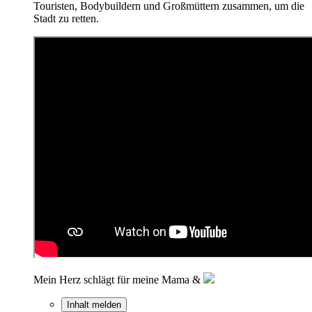
Touristen, Bodybuildern und Großmüttern zusammen, um die
Stadt zu retten.
Mein Herz schlägt für meine Mama &
Inhalt melden