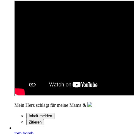
Mein Herz schlägt für meine Mama &
Inhalt melden
Zitieren
tom bomb