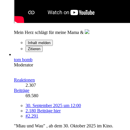
Mein Herz schlägt für meine Mama &
Inhalt melden
Zitieren
tom bomb
Moderator
Reaktionen
2.307
Beiträge
69.580
30. September 2025 um 12:00
2.180 Beiträge hier
#2.291
"Miau und Wau" , ab dem 30. Oktober 2025 im Kino.