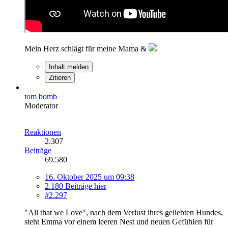
Mein Herz schlägt für meine Mama &
Inhalt melden
Zitieren
tom bomb
Moderator
Reaktionen
2.307
Beiträge
69.580
16. Oktober 2025 um 09:38
2.180 Beiträge hier
#2.297
"All that we Love", nach dem Verlust ihres geliebten Hundes,
steht Emma vor einem leeren Nest und neuen Gefühlen für