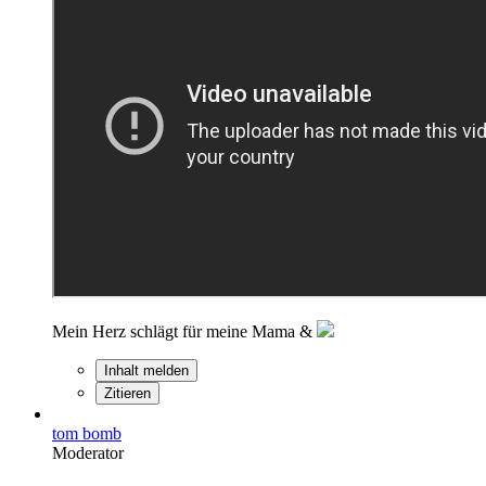
Mein Herz schlägt für meine Mama &
Inhalt melden
Zitieren
tom bomb
Moderator