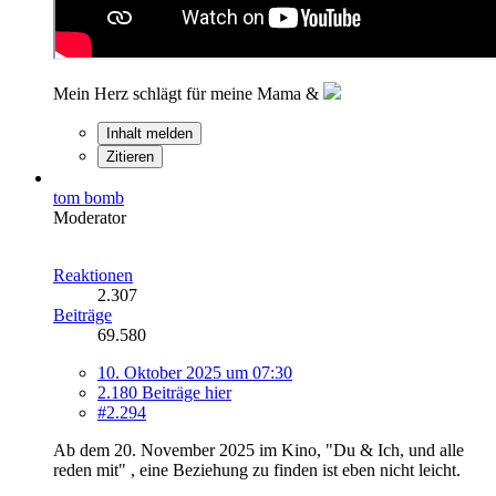
Mein Herz schlägt für meine Mama &
Inhalt melden
Zitieren
tom bomb
Moderator
Reaktionen
2.307
Beiträge
69.580
10. Oktober 2025 um 07:30
2.180 Beiträge hier
#2.294
Ab dem 20. November 2025 im Kino, "Du & Ich, und alle
reden mit" , eine Beziehung zu finden ist eben nicht leicht.