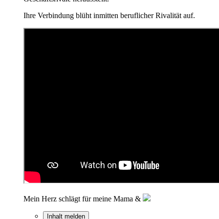
Ihre Verbindung blüht inmitten beruflicher Rivalität auf.
Mein Herz schlägt für meine Mama &
Inhalt melden