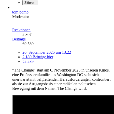
Zitieren
tom bomb
Moderator
Reaktionen
2.307
Beiträge
69.580
26. September 2025 um 13:22
2.180 Beiträge hier
#2.289
"The Change" start am 6. November 2025 in unseren Kinos,
eine Professorenfamilie aus Washington DC sieht sich
unerwartet mit tiefgreifenden Herausforderungen konfrontiert,
als sie zur Ausgangsbasis einer radikalen politischen
Bewegung mit dem Namen The Change wird.