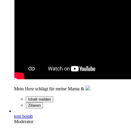
Mein Herz schlägt für meine Mama &
Inhalt melden
Zitieren
tom bomb
Moderator