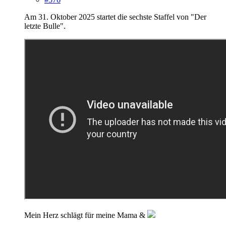
Am 31. Oktober 2025 startet die sechste Staffel von "Der
letzte Bulle".
Mein Herz schlägt für meine Mama &