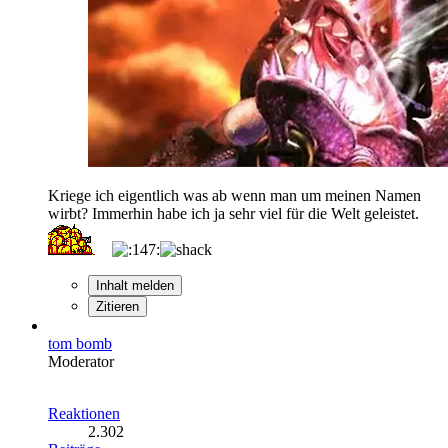
Kriege ich eigentlich was ab wenn man um meinen Namen
wirbt? Immerhin habe ich ja sehr viel für die Welt geleistet.
Inhalt melden
Zitieren
tom bomb
Moderator
Reaktionen
2.302