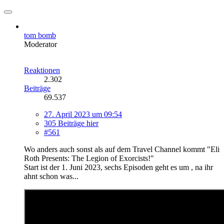
tom bomb
Moderator
Reaktionen
2.302
Beiträge
69.537
27. April 2023 um 09:54
305 Beiträge hier
#561
Wo anders auch sonst als auf dem Travel Channel kommt "Eli
Roth Presents: The Legion of Exorcists!"
Start ist der 1. Juni 2023, sechs Episoden geht es um , na ihr
ahnt schon was...