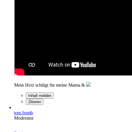
Mein Herz schlägt für meine Mama &
Inhalt melden
Zitieren
tom bomb
Moderator