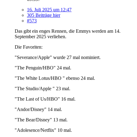
16. Juli 2025 um 12:47
305 Beiträge hier
#573
Das gibt ein enges Rennen, die Emmys werden am 14.
September 2025 verliehen.
Die Favoriten:
"Severance/Apple" wurde 27 mal nominiert.
"The Penguin/HBO" 24 mal.
"The White Lotus/HBO " ebenso 24 mal.
"The Studio/Apple " 23 mal.
"The Last of Us/HBO" 16 mal.
"Andor/Disney" 14 mal.
"The Bear/Disney" 13 mal.
"Adolesence/Netflix" 10 mal.