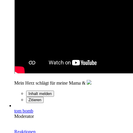
Mein Herz schlägt für meine Mama &
Inhalt melden
Zitieren
tom bomb
Moderator
Reaktionen