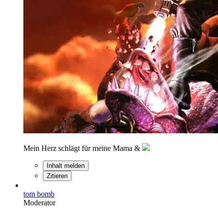
Mein Herz schlägt für meine Mama &
Inhalt melden
Zitieren
tom bomb
Moderator