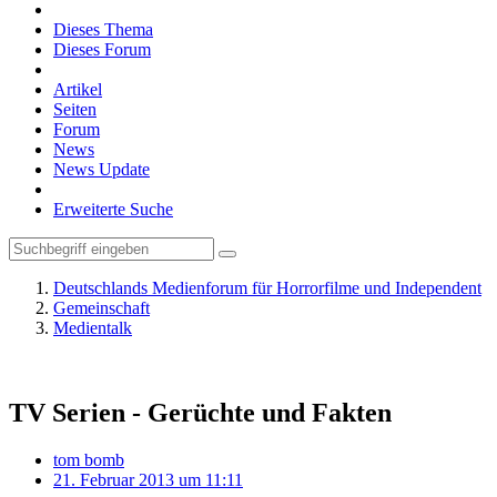
Dieses Thema
Dieses Forum
Artikel
Seiten
Forum
News
News Update
Erweiterte Suche
Deutschlands Medienforum für Horrorfilme und Independent
Gemeinschaft
Medientalk
TV Serien - Gerüchte und Fakten
tom bomb
21. Februar 2013 um 11:11