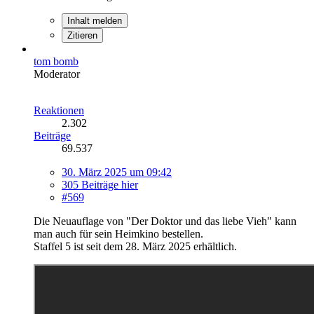
Inhalt melden
Zitieren
tom bomb
Moderator
Reaktionen
2.302
Beiträge
69.537
30. März 2025 um 09:42
305 Beiträge hier
#569
Die Neuauflage von "Der Doktor und das liebe Vieh" kann
man auch für sein Heimkino bestellen.
Staffel 5 ist seit dem 28. März 2025 erhältlich.