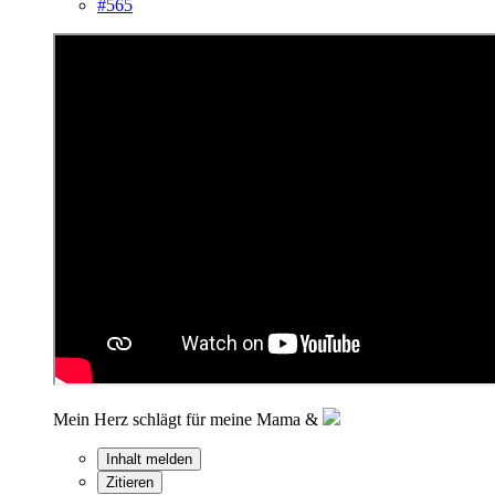
#565
Mein Herz schlägt für meine Mama &
Inhalt melden
Zitieren