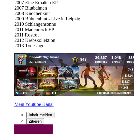
2007 Eine Erhalten EP
2007 Blutbahnen
2008 Knochenkult
2009 Bühnenblut - Live in Leipzig
2010 Schlangensonne
2011 Madenreich EP
2011 Rostrot
2012 Krebskollektion
2013 Todestage
Mein Youtube Kanal
Inhalt melden
Zitieren