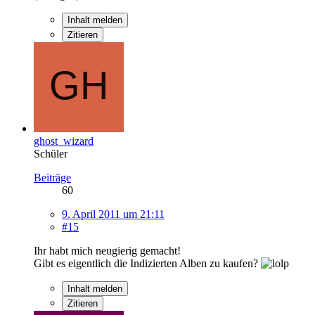
Inhalt melden
Zitieren
ghost_wizard
Schüler
Beiträge
60
9. April 2011 um 21:11
#15
Ihr habt mich neugierig gemacht!
Gibt es eigentlich die Indizierten Alben zu kaufen?
Inhalt melden
Zitieren