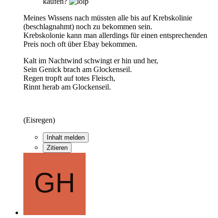
kaufen?
Meines Wissens nach müssten alle bis auf Krebskolinie
(beschlagnahmt) noch zu bekommen sein.
Krebskolonie kann man allerdings für einen entsprechenden
Preis noch oft über Ebay bekommen.
Kalt im Nachtwind schwingt er hin und her,
Sein Genick brach am Glockenseil.
Regen tropft auf totes Fleisch,
Rinnt herab am Glockenseil.
(Eisregen)
Inhalt melden
Zitieren