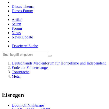
Dieses Thema
Dieses Forum
Artikel
Seiten
Forum
News
News Update
Erweiterte Suche
Deutschlands Medienforum für Horrorfilme und Independent
Ende der Fahnenstange
Tonsprache
Metal
Eisregen
Doom Of Nightmare