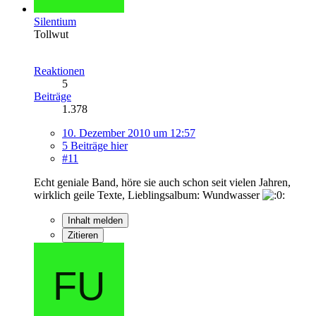
Silentium
Tollwut
Reaktionen
5
Beiträge
1.378
10. Dezember 2010 um 12:57
5 Beiträge hier
#11
Echt geniale Band, höre sie auch schon seit vielen Jahren,
wirklich geile Texte, Lieblingsalbum: Wundwasser
Inhalt melden
Zitieren