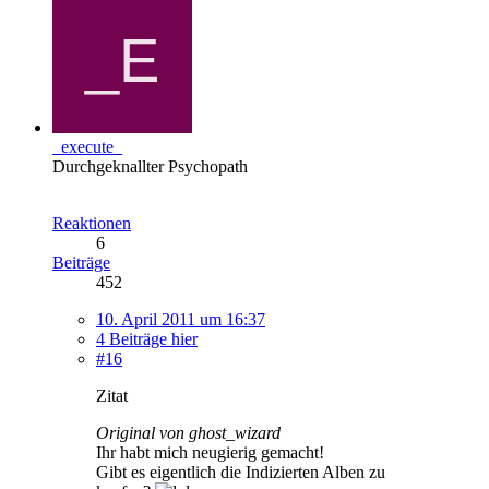
_execute_
Durchgeknallter Psychopath
Reaktionen
6
Beiträge
452
10. April 2011 um 16:37
4 Beiträge hier
#16
Zitat
Original von ghost_wizard
Ihr habt mich neugierig gemacht!
Gibt es eigentlich die Indizierten Alben zu