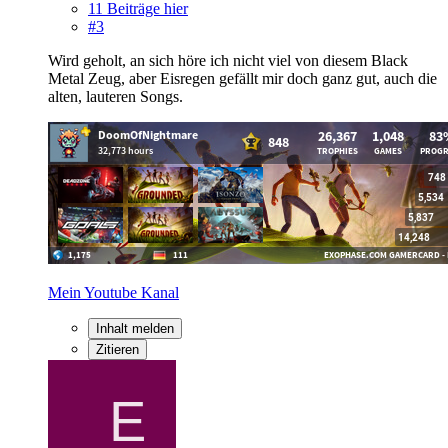
11 Beiträge hier
#3
Wird geholt, an sich höre ich nicht viel von diesem Black
Metal Zeug, aber Eisregen gefällt mir doch ganz gut, auch die
alten, lauteren Songs.
Mein Youtube Kanal
Inhalt melden
Zitieren