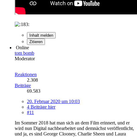
Inhalt melden
Zitieren
Online
tom bomb
Moderator
Reaktionen
2.308
Beiträge
69.583
20. Februar 2020 um 10:03
4 Beiträge hier
#11
Im Sommer 2018 hat man sich an dem Film erinnert, und er
wird nun Digital nachbearbeitet und demnächst veröffentlicht,
und ja, es sind George Clooney, Charlie Sheen und Laura