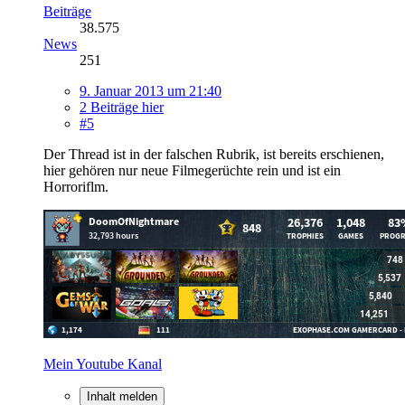
Beiträge
38.575
News
251
9. Januar 2013 um 21:40
2 Beiträge hier
#5
Der Thread ist in der falschen Rubrik, ist bereits erschienen,
hier gehören nur neue Filmegerüchte rein und ist ein
Horroriflm.
Mein Youtube Kanal
Inhalt melden