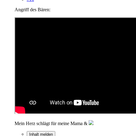
Angriff des Bären:
Mein Herz schlägt für meine Mama &
Inhalt melden