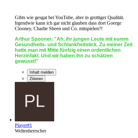
Gibts wie gesgat bei YouTube, aber in grottiger Qualität.
Irgendwie kann ich gar nicht glauben dass dort Goerge
Clooney, Charlie Sheen und Co. mitspielen?!
Arthur Spooner: "Ah, ihr jungen Leute mit eurem
Gesundheits- und Schlankheitstick. Zu meiner Zeit
hatte man mit Mitte fünfzig einen ordentlichen
Herzinfakt. Und wir haben ihn zu schätzen
gewusst!"
Inhalt melden
Zitieren
Player#1
Weltenherrscher