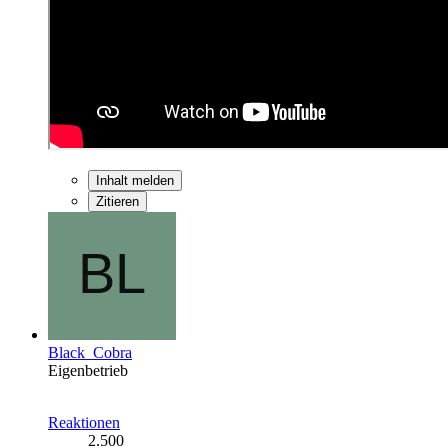
Inhalt melden
Zitieren
Black_Cobra
Eigenbetrieb
Reaktionen
2.500