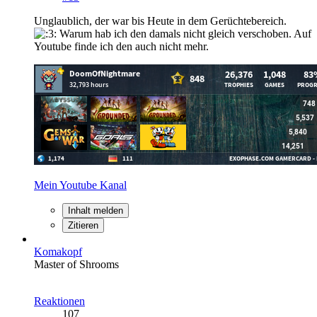
Unglaublich, der war bis Heute in dem Gerüchtebereich.
Warum hab ich den damals nicht gleich verschoben. Auf
Youtube finde ich den auch nicht mehr.
Mein Youtube Kanal
Inhalt melden
Zitieren
Komakopf
Master of Shrooms
Reaktionen
107