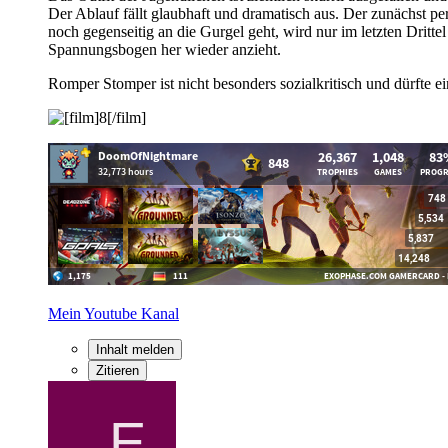
Der Ablauf fällt glaubhaft und dramatisch aus. Der zunächst
noch gegenseitig an die Gurgel geht, wird nur im letzten Dri
Spannungsbogen her wieder anzieht.
Romper Stomper ist nicht besonders sozialkritisch und dürfte 
Mein Youtube Kanal
Inhalt melden
Zitieren