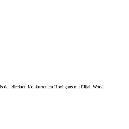
 als den direkten Konkurrenten Hooligans mit Elijah Wood.