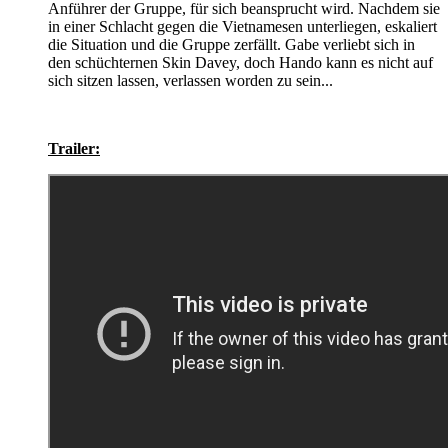
Anführer der Gruppe, für sich beansprucht wird. Nachdem sie
in einer Schlacht gegen die Vietnamesen unterliegen, eskaliert
die Situation und die Gruppe zerfällt. Gabe verliebt sich in
den schüchternen Skin Davey, doch Hando kann es nicht auf
sich sitzen lassen, verlassen worden zu sein...
Trailer: