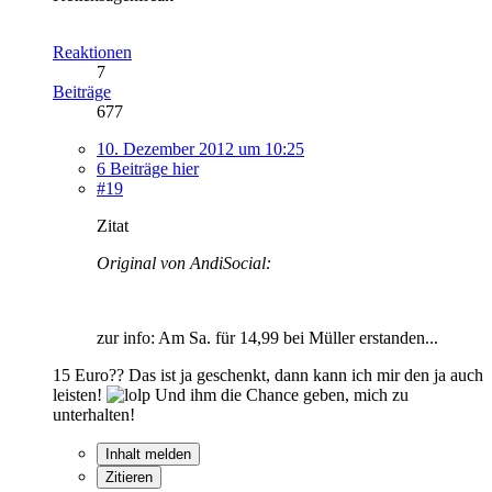
Reaktionen
7
Beiträge
677
10. Dezember 2012 um 10:25
6 Beiträge hier
#19
Zitat
Original von AndiSocial:
zur info: Am Sa. für 14,99 bei Müller erstanden...
15 Euro?? Das ist ja geschenkt, dann kann ich mir den ja auch
leisten!
Und ihm die Chance geben, mich zu
unterhalten!
Inhalt melden
Zitieren