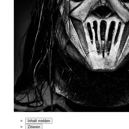
Inhalt melden
Zitieren