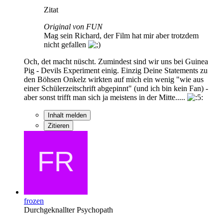
Zitat
Original von FUN
Mag sein Richard, der Film hat mir aber trotzdem
nicht gefallen
Och, det macht nüscht. Zumindest sind wir uns bei Guinea
Pig - Devils Experiment einig. Einzig Deine Statements zu
den Böhsen Onkelz wirkten auf mich ein wenig "wie aus
einer Schülerzeitschrift abgepinnt" (und ich bin kein Fan) -
aber sonst trifft man sich ja meistens in der Mitte.....
Inhalt melden
Zitieren
frozen
Durchgeknallter Psychopath