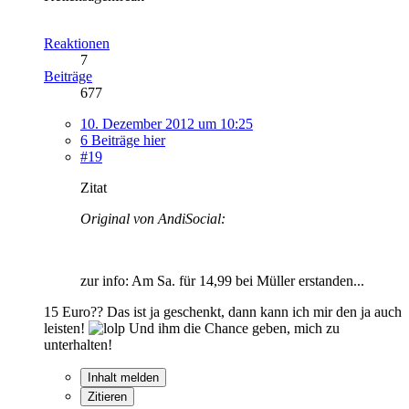
Reaktionen
7
Beiträge
677
10. Dezember 2012 um 10:25
6 Beiträge hier
#19
Zitat
Original von AndiSocial:
zur info: Am Sa. für 14,99 bei Müller erstanden...
15 Euro?? Das ist ja geschenkt, dann kann ich mir den ja auch
leisten!
Und ihm die Chance geben, mich zu
unterhalten!
Inhalt melden
Zitieren