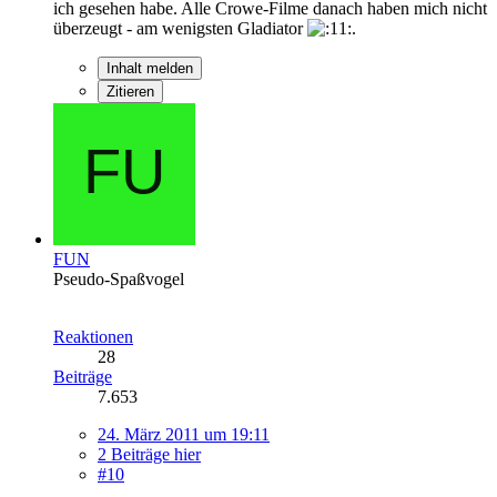
ich gesehen habe. Alle Crowe-Filme danach haben mich nicht
überzeugt - am wenigsten Gladiator
.
Inhalt melden
Zitieren
FUN
Pseudo-Spaßvogel
Reaktionen
28
Beiträge
7.653
24. März 2011 um 19:11
2 Beiträge hier
#10