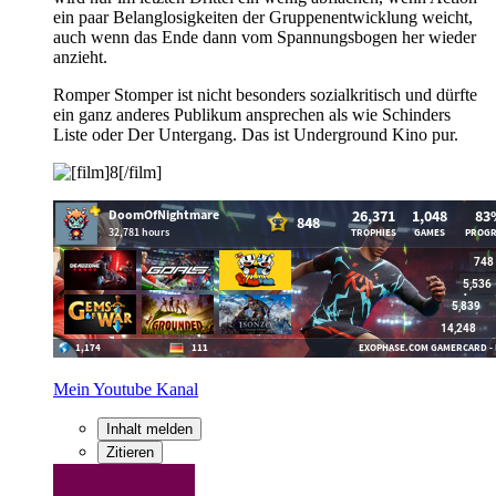
ein paar Belanglosigkeiten der Gruppenentwicklung weicht,
auch wenn das Ende dann vom Spannungsbogen her wieder
anzieht.
Romper Stomper ist nicht besonders sozialkritisch und dürfte
ein ganz anderes Publikum ansprechen als wie Schinders
Liste oder Der Untergang. Das ist Underground Kino pur.
Mein Youtube Kanal
Inhalt melden
Zitieren