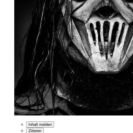
Inhalt melden
Zitieren