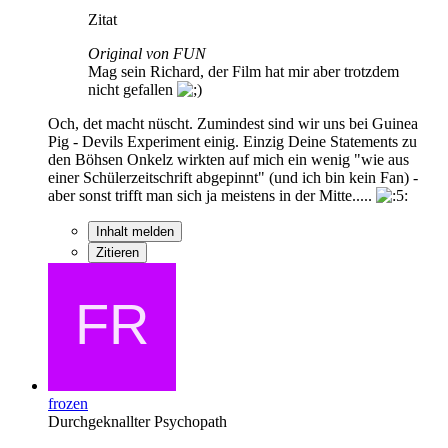
Zitat
Original von FUN
Mag sein Richard, der Film hat mir aber trotzdem
nicht gefallen
Och, det macht nüscht. Zumindest sind wir uns bei Guinea
Pig - Devils Experiment einig. Einzig Deine Statements zu
den Böhsen Onkelz wirkten auf mich ein wenig "wie aus
einer Schülerzeitschrift abgepinnt" (und ich bin kein Fan) -
aber sonst trifft man sich ja meistens in der Mitte.....
Inhalt melden
Zitieren
frozen
Durchgeknallter Psychopath