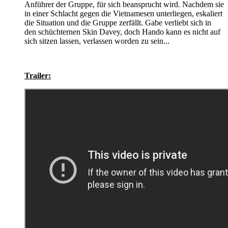
Anführer der Gruppe, für sich beansprucht wird. Nachdem sie
in einer Schlacht gegen die Vietnamesen unterliegen, eskaliert
die Situation und die Gruppe zerfällt. Gabe verliebt sich in
den schüchternen Skin Davey, doch Hando kann es nicht auf
sich sitzen lassen, verlassen worden zu sein...
Trailer: