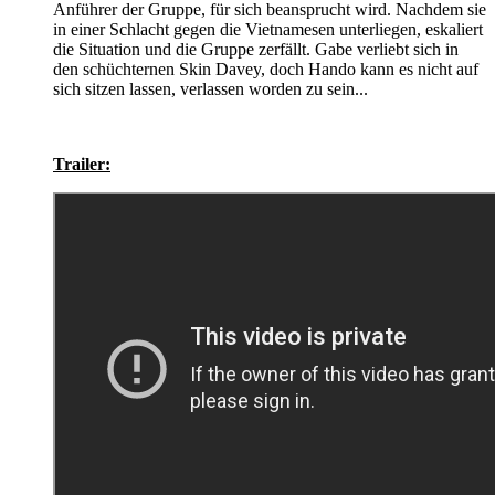
Anführer der Gruppe, für sich beansprucht wird. Nachdem sie
in einer Schlacht gegen die Vietnamesen unterliegen, eskaliert
die Situation und die Gruppe zerfällt. Gabe verliebt sich in
den schüchternen Skin Davey, doch Hando kann es nicht auf
sich sitzen lassen, verlassen worden zu sein...
Trailer: