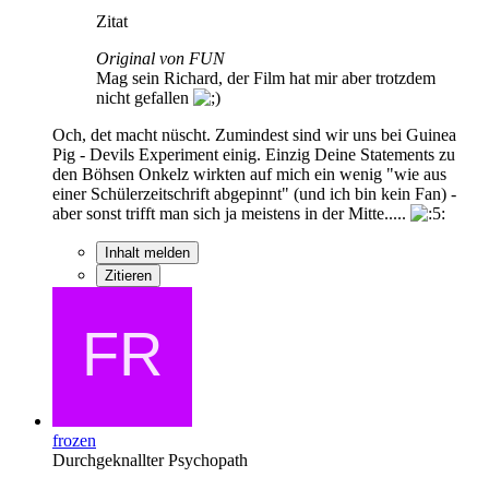
Zitat
Original von FUN
Mag sein Richard, der Film hat mir aber trotzdem
nicht gefallen
Och, det macht nüscht. Zumindest sind wir uns bei Guinea
Pig - Devils Experiment einig. Einzig Deine Statements zu
den Böhsen Onkelz wirkten auf mich ein wenig "wie aus
einer Schülerzeitschrift abgepinnt" (und ich bin kein Fan) -
aber sonst trifft man sich ja meistens in der Mitte.....
Inhalt melden
Zitieren
frozen
Durchgeknallter Psychopath