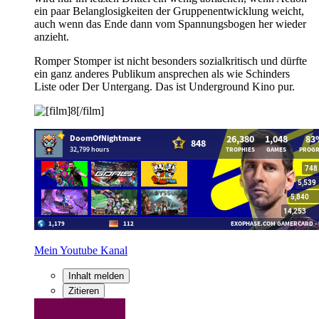
ein paar Belanglosigkeiten der Gruppenentwicklung weicht,
auch wenn das Ende dann vom Spannungsbogen her wieder
anzieht.
Romper Stomper ist nicht besonders sozialkritisch und dürfte
ein ganz anderes Publikum ansprechen als wie Schinders
Liste oder Der Untergang. Das ist Underground Kino pur.
Mein Youtube Kanal
Inhalt melden
Zitieren