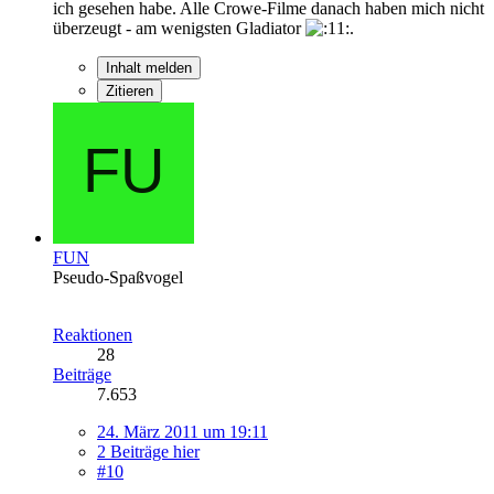
ich gesehen habe. Alle Crowe-Filme danach haben mich nicht
überzeugt - am wenigsten Gladiator
.
Inhalt melden
Zitieren
FUN
Pseudo-Spaßvogel
Reaktionen
28
Beiträge
7.653
24. März 2011 um 19:11
2 Beiträge hier
#10