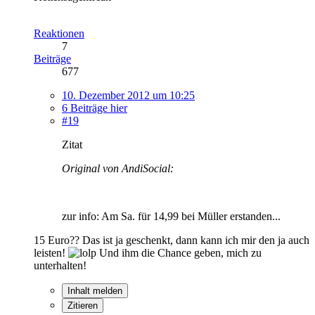
Reaktionen
7
Beiträge
677
10. Dezember 2012 um 10:25
6 Beiträge hier
#19
Zitat
Original von AndiSocial:
zur info: Am Sa. für 14,99 bei Müller erstanden...
15 Euro?? Das ist ja geschenkt, dann kann ich mir den ja auch
leisten!
Und ihm die Chance geben, mich zu
unterhalten!
Inhalt melden
Zitieren