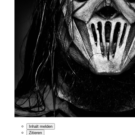
Inhalt melden
Zitieren