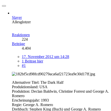
Slayer
Allesglotzer
Reaktionen
224
Beiträge
4.404
17. November 2012 um 14:28
1 Beitrag hier
#1
Alternativer Titel: The Dark Half
Produktionsland: USA
Produktion: Declan Baldwin, Christine Forrest und George A.
Romero
Erscheinungsjahr: 1993
Regie: George A. Romero
Drehbuch: Stephen King (Buch) und George A. Romero