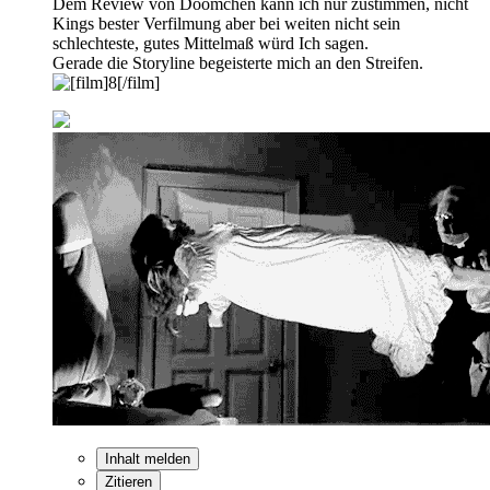
Dem Review von Doomchen kann ich nur zustimmen, nicht
Kings bester Verfilmung aber bei weiten nicht sein
schlechteste, gutes Mittelmaß würd Ich sagen.
Gerade die Storyline begeisterte mich an den Streifen.
Inhalt melden
Zitieren