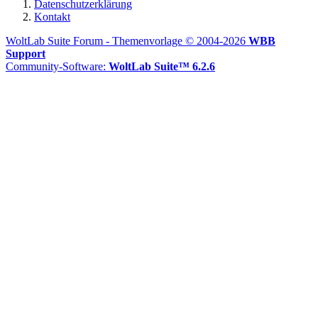
Datenschutzerklärung
Kontakt
WoltLab Suite Forum - Themenvorlage © 2004-2026
WBB
Support
Community-Software:
WoltLab Suite™ 6.2.6