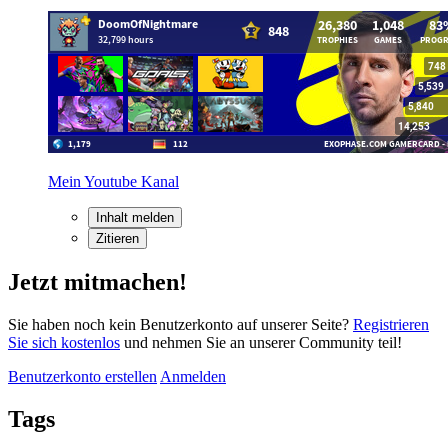
Mein Youtube Kanal
Inhalt melden
Zitieren
Jetzt mitmachen!
Sie haben noch kein Benutzerkonto auf unserer Seite?
Registrieren
Sie sich kostenlos
und nehmen Sie an unserer Community teil!
Benutzerkonto erstellen
Anmelden
Tags