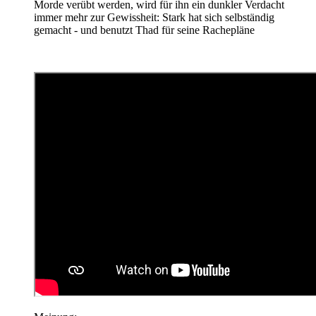
Morde verübt werden, wird für ihn ein dunkler Verdacht
immer mehr zur Gewissheit: Stark hat sich selbständig
gemacht - und benutzt Thad für seine Rachepläne