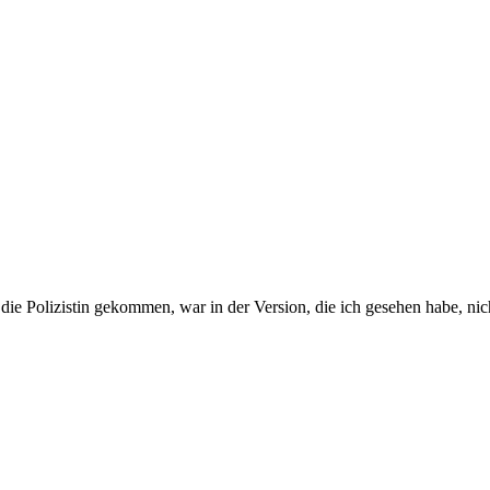
an die Polizistin gekommen, war in der Version, die ich gesehen habe, n