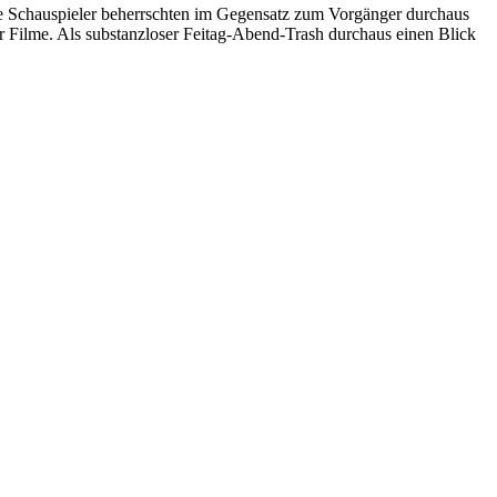
die Schauspieler beherrschten im Gegensatz zum Vorgänger durchaus
 Filme. Als substanzloser Feitag-Abend-Trash durchaus einen Blick