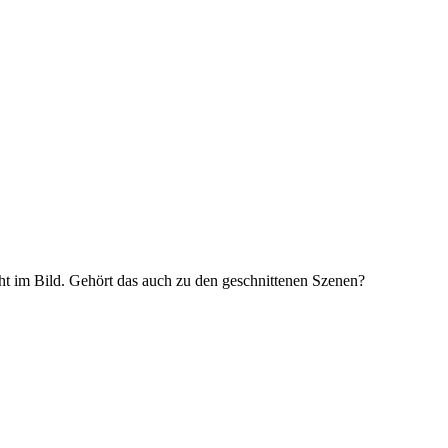
icht im Bild. Gehört das auch zu den geschnittenen Szenen?