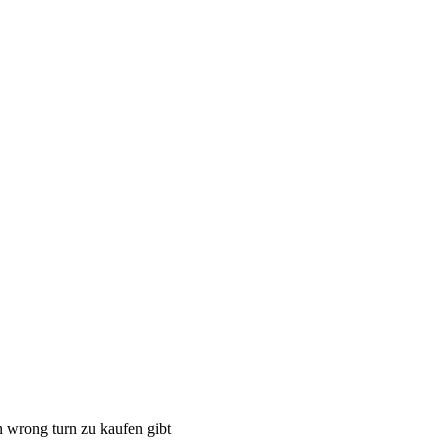
n wrong turn zu kaufen gibt