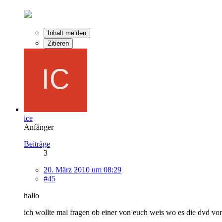
Inhalt melden
Zitieren
ice
Anfänger
Beiträge
3
20. März 2010 um 08:29
#45
hallo
ich wollte mal fragen ob einer von euch weis wo es die dvd vo