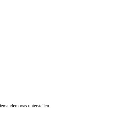
niemandem was unterstellen...