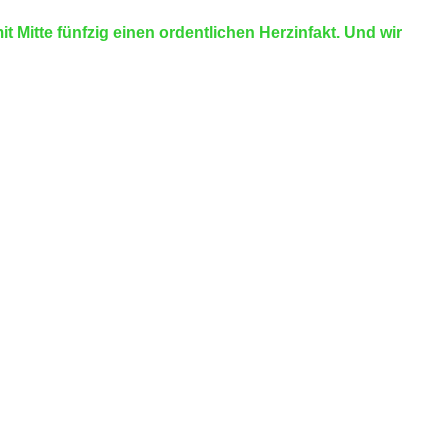
 Mitte fünfzig einen ordentlichen Herzinfakt. Und wir