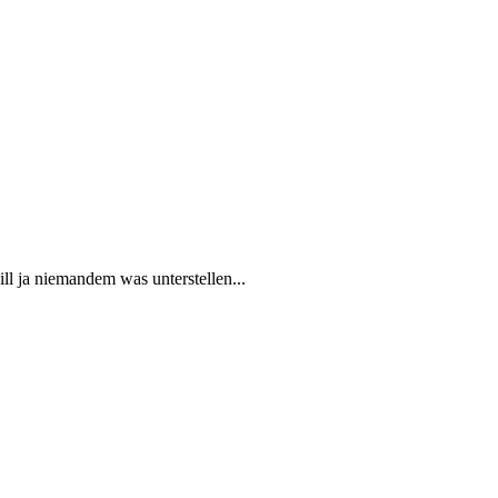
ill ja niemandem was unterstellen...