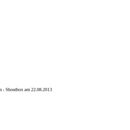
oom - Shoutbox am 22.08.2013