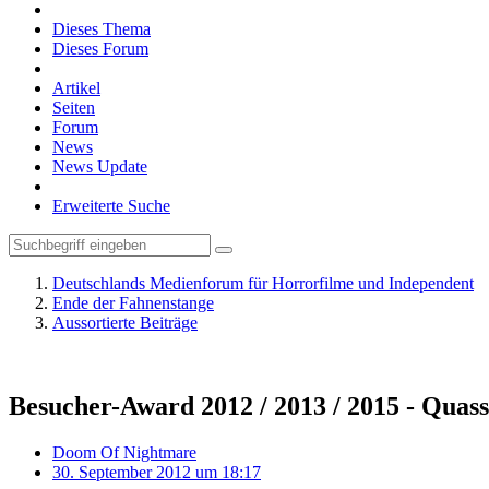
Dieses Thema
Dieses Forum
Artikel
Seiten
Forum
News
News Update
Erweiterte Suche
Deutschlands Medienforum für Horrorfilme und Independent
Ende der Fahnenstange
Aussortierte Beiträge
Besucher-Award 2012 / 2013 / 2015 - Quass
Doom Of Nightmare
30. September 2012 um 18:17