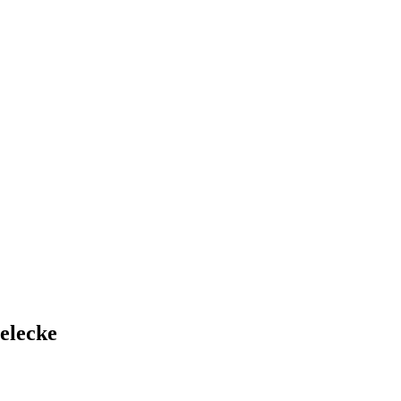
elecke