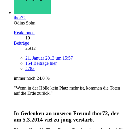
thor72
Odins Sohn
Reaktionen
10
Beiträge
2.912
21. Januar 2013 um 15:57
154 Beiträge hier
#782
immer noch 24,0 %
"Wenn in der Hölle kein Platz mehr ist, kommen die Toten
auf die Erde zurück."
_______________________
In Gedenken an unseren Freund thor72, der
am 5.3.2014 viel zu jung verstarb.