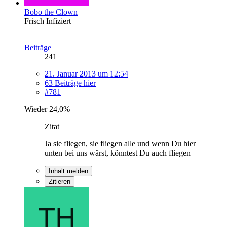
Bobo the Clown
Frisch Infiziert
Beiträge
241
21. Januar 2013 um 12:54
63 Beiträge hier
#781
Wieder 24,0%
Zitat
Ja sie fliegen, sie fliegen alle und wenn Du hier
unten bei uns wärst, könntest Du auch fliegen
Inhalt melden
Zitieren