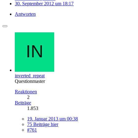
30. September 2012 um 18:17
Antworten
inverted_repeat
Questionmaster
Reaktionen
2
Beiträge
1.853
19. Januar 2013 um 00:38
75 Beiträge hier
#761