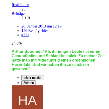
Reaktionen
25
Beiträge
7.119
20. Januar 2013 um 12:19
156 Beiträge hier
#771
24.0%
Arthur Spooner: "Ah, ihr jungen Leute mit eurem
Gesundheits- und Schlankheitstick. Zu meiner Zeit
hatte man mit Mitte fünfzig einen ordentlichen
Herzinfakt. Und wir haben ihn zu schätzen
gewusst!"
Inhalt melden
Zitieren