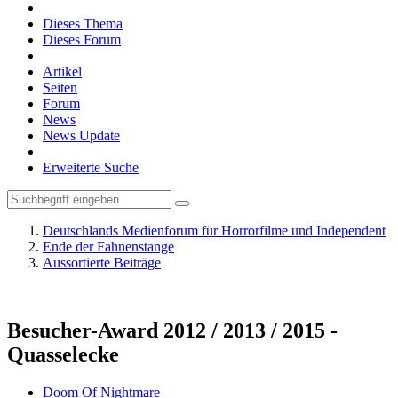
Dieses Thema
Dieses Forum
Artikel
Seiten
Forum
News
News Update
Erweiterte Suche
Deutschlands Medienforum für Horrorfilme und Independent
Ende der Fahnenstange
Aussortierte Beiträge
Besucher-Award 2012 / 2013 / 2015 -
Quasselecke
Doom Of Nightmare