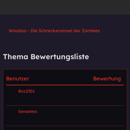
Woodoo - Die Schreckensinsel der Zombies
Thema Bewertungsliste
Benutzer
Bewertung
Boz2301
Senseless