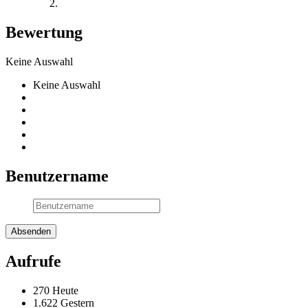
Bewertung
Keine Auswahl
Keine Auswahl
Benutzername
Aufrufe
270 Heute
1.622 Gestern