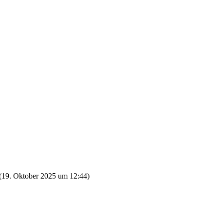
(
19. Oktober 2025 um 12:44
)