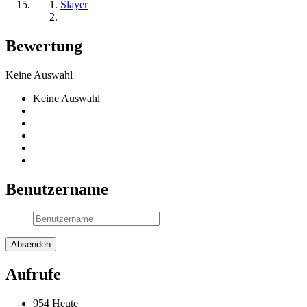
Slayer
Bewertung
Keine Auswahl
Keine Auswahl
Benutzername
Aufrufe
954 Heute