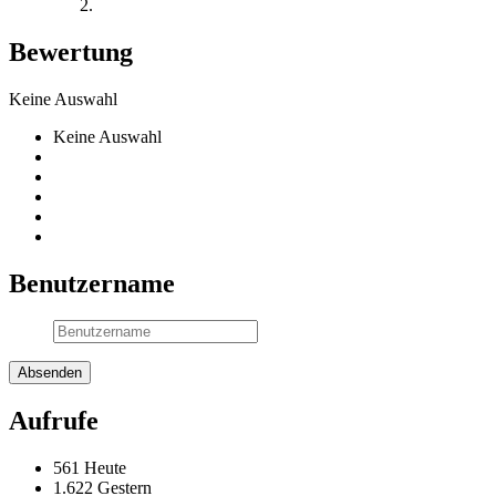
Bewertung
Keine Auswahl
Keine Auswahl
Benutzername
Aufrufe
561 Heute
1.622 Gestern