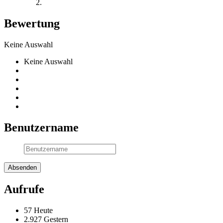
Bewertung
Keine Auswahl
Keine Auswahl
Benutzername
Aufrufe
57 Heute
2.927 Gestern