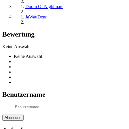
Doom Of Nightmare
JaWattDenn
Bewertung
Keine Auswahl
Keine Auswahl
Benutzername