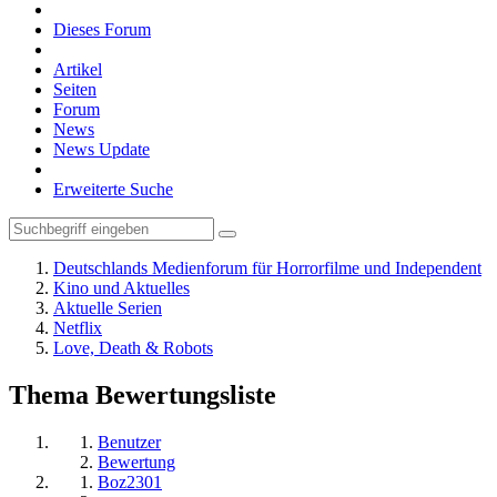
Dieses Forum
Artikel
Seiten
Forum
News
News Update
Erweiterte Suche
Deutschlands Medienforum für Horrorfilme und Independent
Kino und Aktuelles
Aktuelle Serien
Netflix
Love, Death & Robots
Thema Bewertungsliste
Benutzer
Bewertung
Boz2301