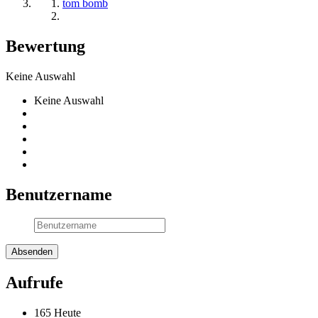
tom bomb
Bewertung
Keine Auswahl
Keine Auswahl
Benutzername
Aufrufe
165 Heute