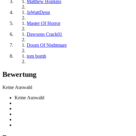
Matthew Hopkins
JaWattDenn
Master Of Horror
Dawsons Crack01
Doom Of Nightmare
tom bomb
Bewertung
Keine Auswahl
Keine Auswahl