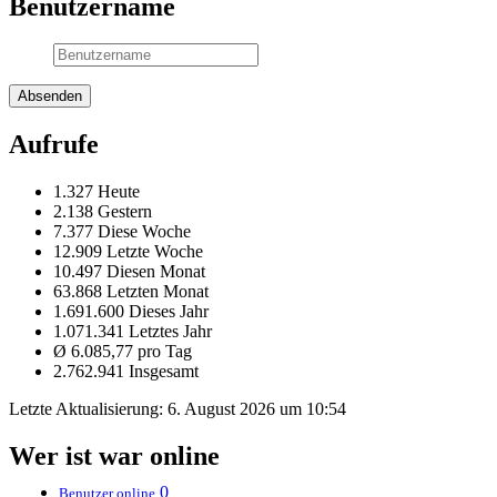
Benutzername
Aufrufe
1.327 Heute
2.138 Gestern
7.377 Diese Woche
12.909 Letzte Woche
10.497 Diesen Monat
63.868 Letzten Monat
1.691.600 Dieses Jahr
1.071.341 Letztes Jahr
Ø 6.085,77 pro Tag
2.762.941 Insgesamt
Letzte Aktualisierung:
6. August 2026 um 10:54
Wer ist war online
0
Benutzer online