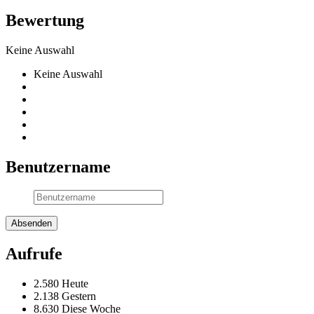
Bewertung
Keine Auswahl
Keine Auswahl
Benutzername
Aufrufe
2.580 Heute
2.138 Gestern
8.630 Diese Woche