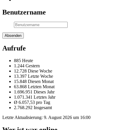
Benutzername
Aufrufe
885 Heute
1.244 Gestern
12.728 Diese Woche
13.397 Letzte Woche
15.848 Diesen Monat
63.868 Letzten Monat
1.696.951 Dieses Jahr
1.071.341 Letztes Jahr
Ø 6.057,53 pro Tag
2.768.292 Insgesamt
Letzte Aktualisierung:
9. August 2026 um 16:00
Wer ist war online