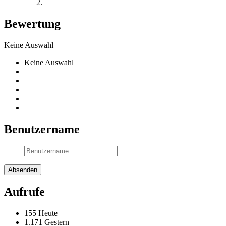
Bewertung
Keine Auswahl
Keine Auswahl
Benutzername
Aufrufe
155 Heute
1.171 Gestern