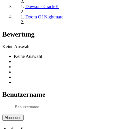
Dawsons Crack01
Doom Of Nightmare
Bewertung
Keine Auswahl
Keine Auswahl
Benutzername