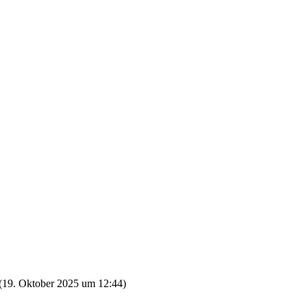
(
19. Oktober 2025 um 12:44
)