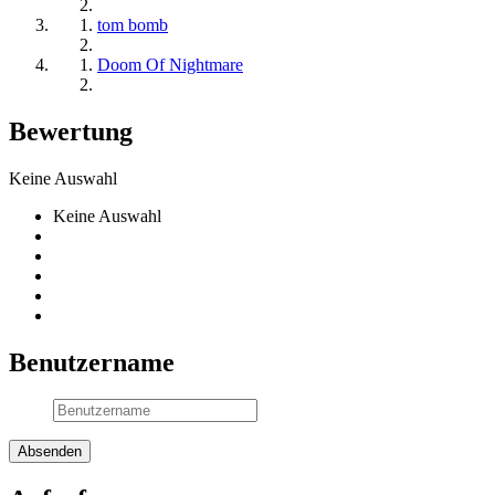
tom bomb
Doom Of Nightmare
Bewertung
Keine Auswahl
Keine Auswahl
Benutzername