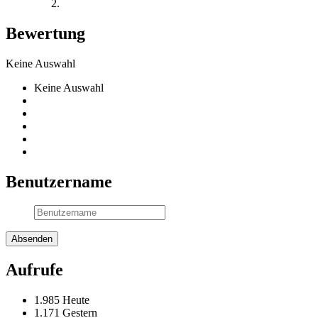
Bewertung
Keine Auswahl
Keine Auswahl
Benutzername
Aufrufe
1.985 Heute
1.171 Gestern