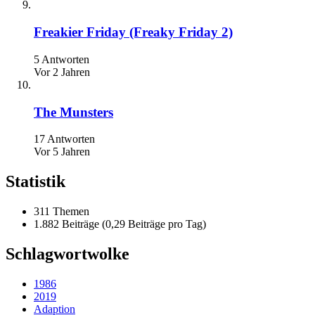
Freakier Friday (Freaky Friday 2)
5 Antworten
Vor 2 Jahren
The Munsters
17 Antworten
Vor 5 Jahren
Statistik
311 Themen
1.882 Beiträge (0,29 Beiträge pro Tag)
Schlagwortwolke
1986
2019
Adaption