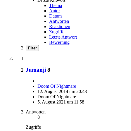
Letzte Antwort
Thema
Autor
Datum
Antworten
Reaktionen
Zugriffe
Letzte Antwort
Bewertung
Filter
Jumanji
8
Doom Of Nightmare
12. August 2014 um 20:43
Doom Of Nightmare
5. August 2021 um 11:58
Antworten
8
Zugriffe