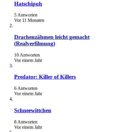
Hatschipuh
5 Antworten
Vor 11 Monaten
Drachenzähmen leicht gemacht
(Realverfilmung)
10 Antworten
Vor einem Jahr
Predator: Killer of Killers
6 Antworten
Vor einem Jahr
Schneewittchen
8 Antworten
Vor einem Jahr