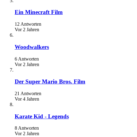
Ein Minecraft Film
12 Antworten
Vor 2 Jahren
Woodwalkers
6 Antworten
Vor 2 Jahren
Der Super Mario Bros. Film
21 Antworten
Vor 4 Jahren
Karate Kid - Legends
8 Antworten
Vor 2 Jahren