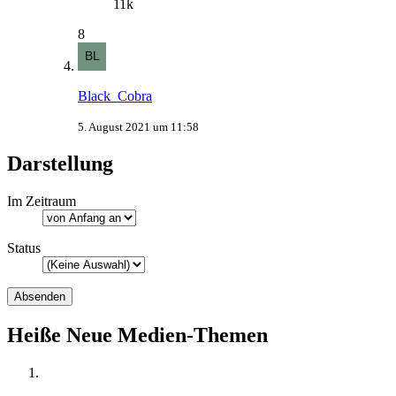
11k
8
Black_Cobra
5. August 2021 um 11:58
Darstellung
Im Zeitraum
Status
Heiße Neue Medien-Themen